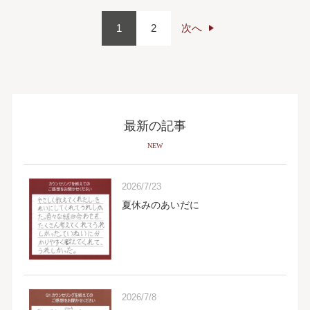
1
2
次へ
最新の記事
NEW
2026/7/23
夏休みのあいだに
2026/7/8