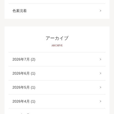
色素沈着
アーカイブ
ARCHIVE
2026年7月 (2)
2026年6月 (1)
2026年5月 (1)
2026年4月 (1)