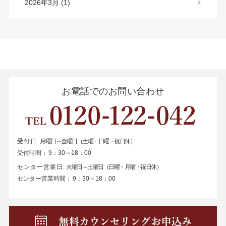
2026年3月 (1)
お電話でのお問い合わせ
受付日:
月曜日～金曜日（土曜・日曜・祝日休）
受付時間：
9：30～18：00
センター営業日:
火曜日～土曜日（日曜・月曜・祝日休）
センター営業時間：
9：30～18：00