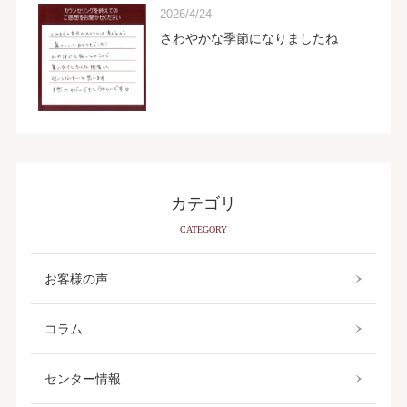
2026/4/24
さわやかな季節になりましたね
カテゴリ
CATEGORY
お客様の声
コラム
センター情報