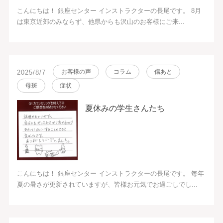
こんにちは！ 銀座センター インストラクターの長尾です。 8月
は東京近郊のみならず、他県からも沢山のお客様にご来...
お客様の声
コラム
傷あと
2025/8/7
母斑
症状
夏休みの学生さんたち
こんにちは！ 銀座センター インストラクターの長尾です。 毎年
夏の暑さが更新されていますが、皆様お元気でお過ごしでし...