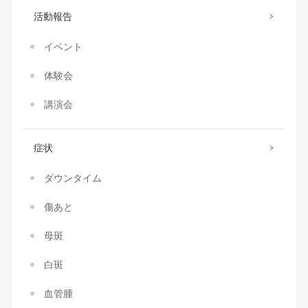
活動報告
イベント
体験会
講演会
症状
ダウンタイム
傷あと
母斑
白斑
血管腫