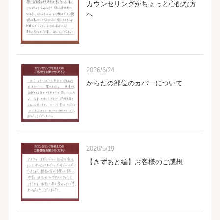
カウンセリングがちょっと心配な方
へ
2026/6/24
からだの部位のカバーについて
2026/5/19
【きずあと編】お客様のご感想