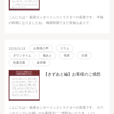
こんにちは！ 銀座センターインストラクターの長尾です。 半袖
の時期になりましたね。 梅雨時期でまだ長袖もありで...
お客様の声
コラム
2026/5/19
ダウンタイム
傷あと
母斑
白斑
色素沈着
血管腫
【きずあと編】お客様のご感想
こんにちは！ 銀座センターインストラクターの長尾です。 カウ
ンセリングへお越しのお客様方にご感想をいただき、いつ...