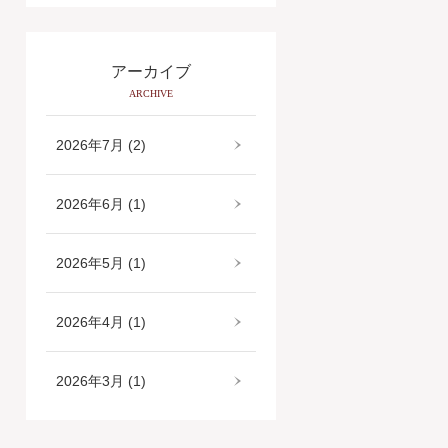
アーカイブ
ARCHIVE
2026年7月 (2)
2026年6月 (1)
2026年5月 (1)
2026年4月 (1)
2026年3月 (1)