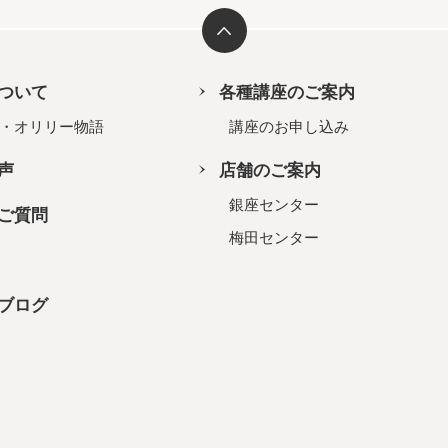
ついて
各種講座のご案内
・オリリー物語
講座のお申し込み
声
店舗のご案内
銀座センター
ご質問
梅田センター
ブログ