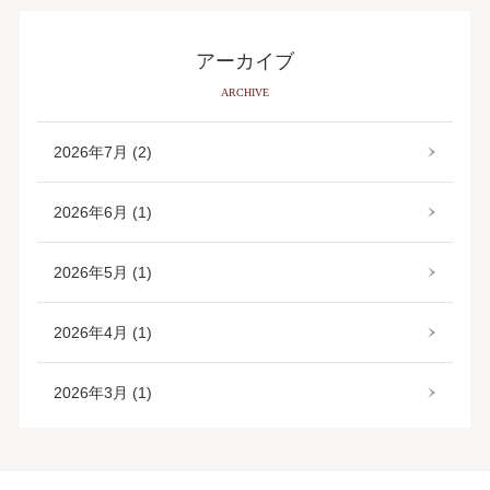
アーカイブ
ARCHIVE
2026年7月 (2)
2026年6月 (1)
2026年5月 (1)
2026年4月 (1)
2026年3月 (1)