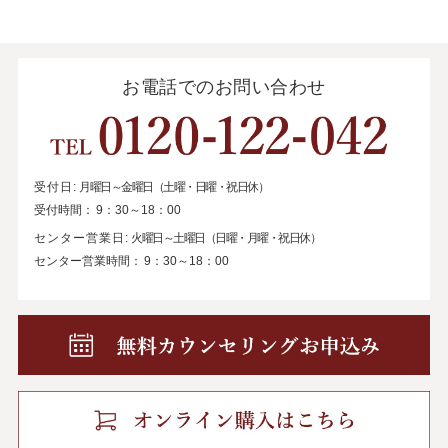
お電話でのお問い合わせ
受付日:
月曜日～金曜日（土曜・日曜・祝日休）
受付時間：
9：30～18：00
センター営業日:
火曜日～土曜日（日曜・月曜・祝日休）
センター営業時間：
9：30～18：00