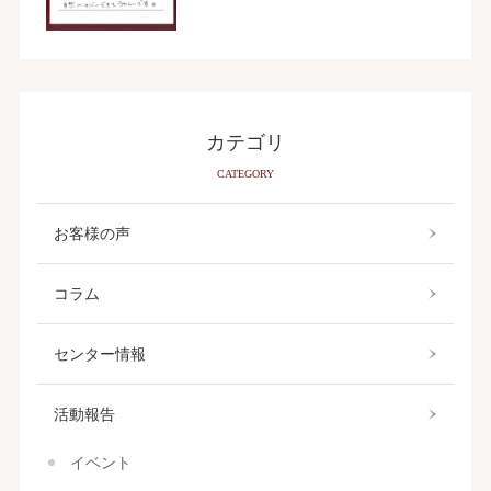
カテゴリ
CATEGORY
お客様の声
コラム
センター情報
活動報告
イベント