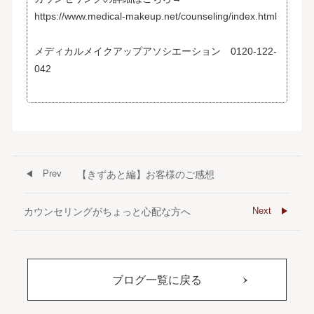
https://www.medical-makeup.net/counseling/index.html
メディカルメイクアップアソシエーション 0120-122-
042
Prev
【きずあと編】お客様のご感想
Next
カウンセリングがちょっと心配な方へ
ブログ一覧に戻る