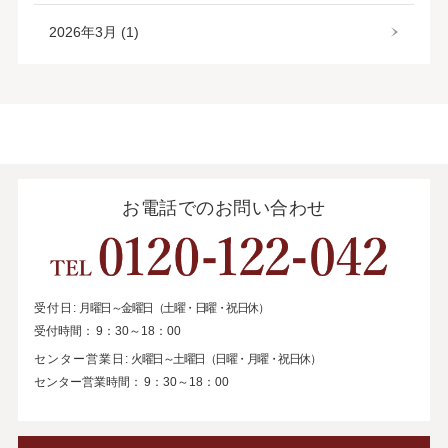
2026年3月 (1)
お電話でのお問い合わせ
受付日:
月曜日～金曜日（土曜・日曜・祝日休）
受付時間：
9：30～18：00
センター営業日:
火曜日～土曜日（日曜・月曜・祝日休）
センター営業時間：
9：30～18：00