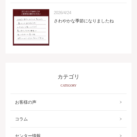
2026/4/24
さわやかな季節になりましたね
カテゴリ
CATEGORY
お客様の声
コラム
センター情報