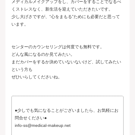
メディカルメイクアップをし、カバーをすることでなるべ
くストレスなく、新生活を迎えていただきたいです。
少し大げさですが、“心をまもる”ためにも必要だと思って
います。
センターのカウンセリングは何度でも無料です。
どんな風になるのか見てみたい。
まだカバーをするか決めていないないけど、試してみたい
という方も
ぜひいらしてくださいね。
●少しでも気になることがございましたら、お気軽にお
問合せください●
info-ss@medical-makeup.net