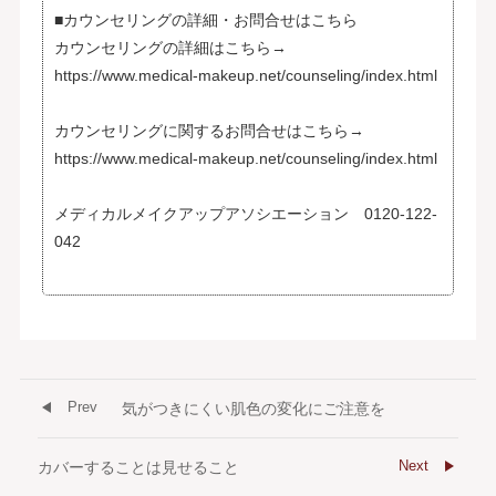
■カウンセリングの詳細・お問合せはこちら
カウンセリングの詳細はこちら→
https://www.medical-makeup.net/counseling/index.html
カウンセリングに関するお問合せはこちら→
https://www.medical-makeup.net/counseling/index.html
メディカルメイクアップアソシエーション 0120-122-
042
Prev
気がつきにくい肌色の変化にご注意を
Next
カバーすることは見せること