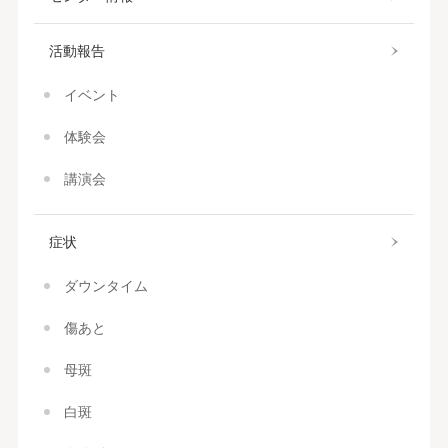
活動報告
イベント
体験会
講演会
症状
ダウンタイム
傷あと
母斑
白斑