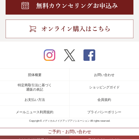
instagram
twitter
facebook
団体概要
お問い合わせ
特定商取引法に基づく
ショッピングガイド
通販の表記
お支払い方法
会員規約
メールニュース利用規約
プライバシーポリシー
Copyright © メディカルメイクアップアソシエーション All rights reserved.
ご予約・お問い合わせ