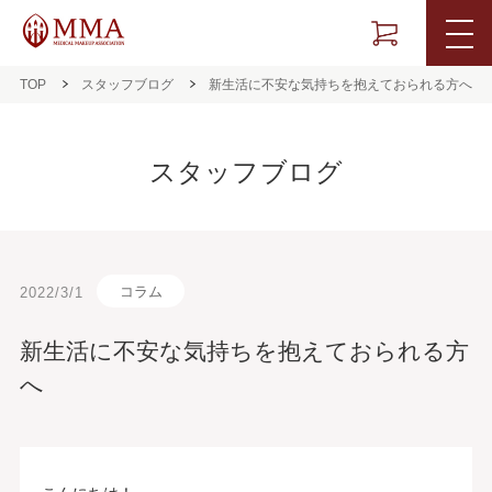
TOP
スタッフブログ
新生活に不安な気持ちを抱えておられる方へ
スタッフブログ
コラム
2022/3/1
新生活に不安な気持ちを抱えておられる方
へ