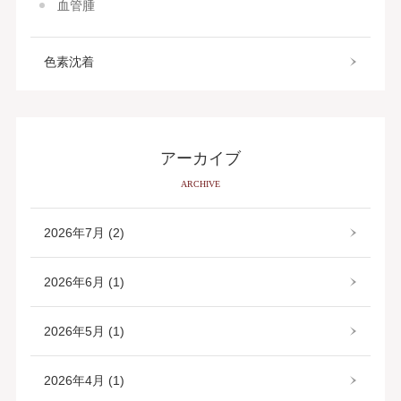
血管腫
色素沈着
アーカイブ
ARCHIVE
2026年7月 (2)
2026年6月 (1)
2026年5月 (1)
2026年4月 (1)