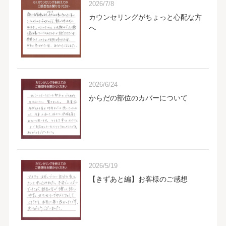
2026/7/8
カウンセリングがちょっと心配な方
へ
2026/6/24
からだの部位のカバーについて
2026/5/19
【きずあと編】お客様のご感想