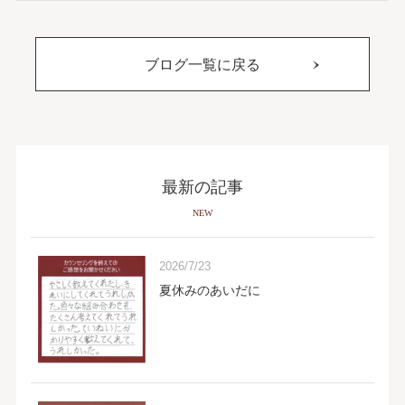
ブログ一覧に戻る
最新の記事
NEW
2026/7/23
夏休みのあいだに