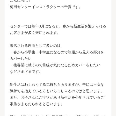
こんにちは！
梅田センターインストラクターの千賀です。
センターでは毎年3月になると、春から新生活を迎えられる
お客さまが多く来店されます。
来店される理由として多いのは
・春から小学生、中学生になるので制服から見える部分を
カバーしたい
・接客業に就くので目線が気になるためカバーをしたい
などさまざまです。
新生活はわくわくする気持ちもありますが、中には不安な
気持ちを抱えている方もいらっしゃるのではと思います。
また、お子さんにご症状があり新生活を心配されているご
家族さまもおられると思います。