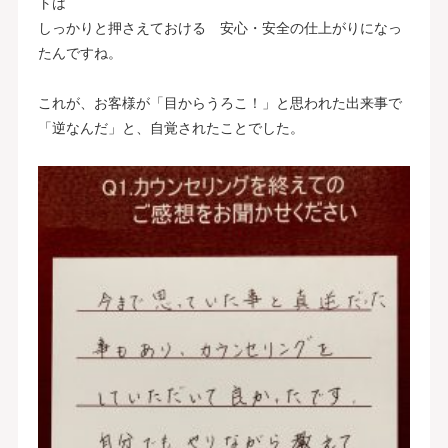
トは
しっかりと押さえておける 安心・安全の仕上がりになっ
たんですね。
これが、お客様が「目からうろこ！」と思われた出来事で
「逆なんだ」と、自覚されたことでした。