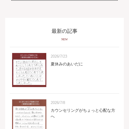
最新の記事
NEW
2026/7/23
夏休みのあいだに
2026/7/8
カウンセリングがちょっと心配な方
へ