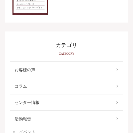
カテゴリ
CATEGORY
お客様の声
コラム
センター情報
活動報告
イベント