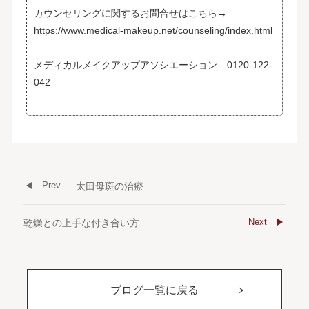
カウンセリングに関するお問合せはこちら→
https://www.medical-makeup.net/counseling/index.html
メディカルメイクアップアソシエーション 0120-122-
042
Prev
太田母斑の治療
Next
乾燥との上手な付き合い方
ブログ一覧に戻る