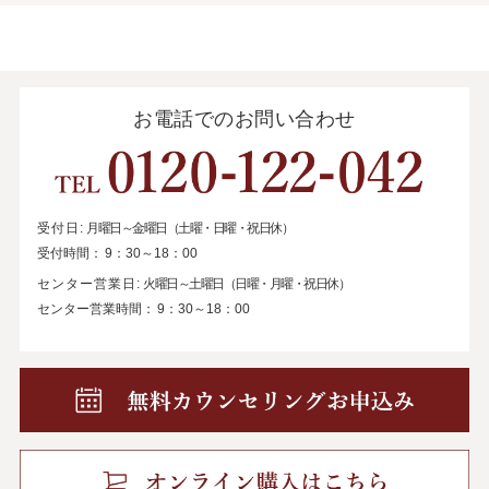
お電話でのお問い合わせ
受付日:
月曜日～金曜日（土曜・日曜・祝日休）
受付時間：
9：30～18：00
センター営業日:
火曜日～土曜日（日曜・月曜・祝日休）
センター営業時間：
9：30～18：00