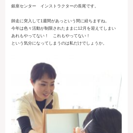
銀座センター インストラクターの長尾です。
師走に突入して1週間があっという間に経ちますね。
今年は色々活動が制限されたままに12月を迎えてしまい
あれもやってない！ これもやってない！
という気分になってしまうのは私だけでしょうか。