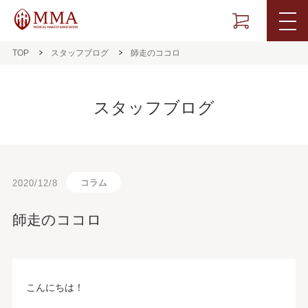
TOP
スタッフブログ
師走のココロ
スタッフブログ
コラム
2020/12/8
師走のココロ
こんにちは！