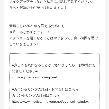
メイクアップをしながら私達にお話してみてください。
きっと解決の手ががりは掴めますよ！！
素晴らしい2021年を迎えるためにも
今月、あとわずかです！！
アクションを起こせることはやりきって、良い時間を過ご
していきましょう♪
●少しでも気になることがございましたら、お気軽にお
問合せください●
info-ss@medical-makeup.net
■カウンセリングの詳細・お問合せはこちら
カウンセリングの詳細はこちら→
https://www.medical-makeup.net/counseling/index.html