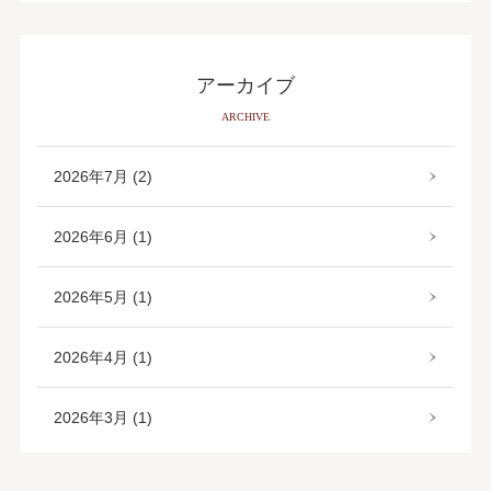
アーカイブ
ARCHIVE
2026年7月 (2)
2026年6月 (1)
2026年5月 (1)
2026年4月 (1)
2026年3月 (1)