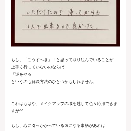
もし、「こうすべき」！と思って取り組んでいることが
上手く行っていないのならば
「逆をやる」
というのも解決方法のひとつかもしれません。
これはもはや、メイクアップの域を越して色々応用できま
すが^^;
もし、心に引っかかっている気になる事柄があれば