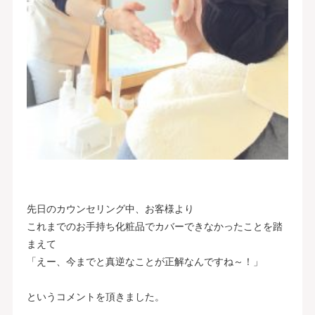
先日のカウンセリング中、お客様より
これまでのお手持ち化粧品でカバーできなかったことを踏
まえて
「えー、今までと真逆なことが正解なんですね～！」
というコメントを頂きました。