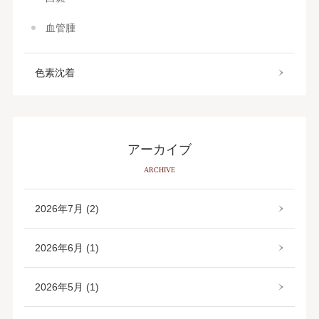
血管腫
色素沈着
アーカイブ
ARCHIVE
2026年7月 (2)
2026年6月 (1)
2026年5月 (1)