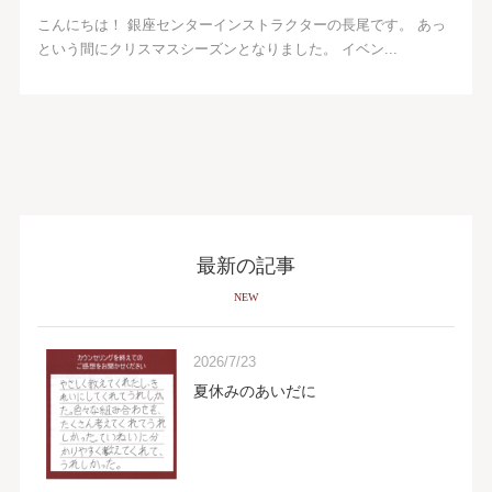
こんにちは！ 銀座センターインストラクターの長尾です。 あっ
という間にクリスマスシーズンとなりました。 イベン...
最新の記事
NEW
2026/7/23
夏休みのあいだに