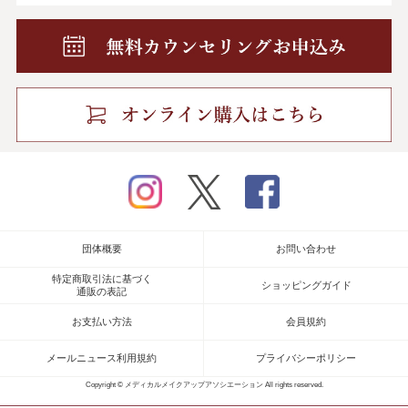
instagram
twitter
facebook
団体概要
お問い合わせ
特定商取引法に基づく
ショッピングガイド
通販の表記
お支払い方法
会員規約
メールニュース利用規約
プライバシーポリシー
Copyright © メディカルメイクアップアソシエーション All rights reserved.