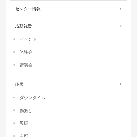
センター情報
活動報告
イベント
体験会
講演会
症状
ダウンタイム
傷あと
母斑
白斑