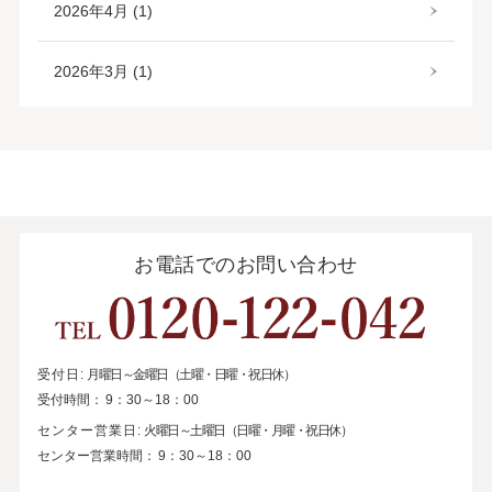
2026年4月 (1)
2026年3月 (1)
お電話でのお問い合わせ
受付日:
月曜日～金曜日（土曜・日曜・祝日休）
受付時間：
9：30～18：00
センター営業日:
火曜日～土曜日（日曜・月曜・祝日休）
センター営業時間：
9：30～18：00