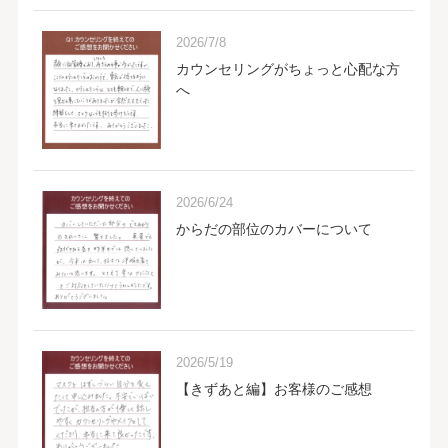
2026/7/8
カウンセリングがちょっと心配な方
へ
2026/6/24
からだの部位のカバーについて
2026/5/19
【きずあと編】お客様のご感想