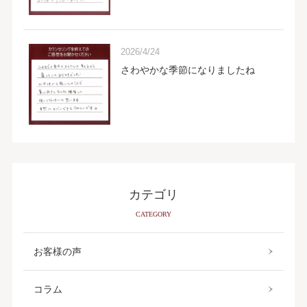
2026/4/24
さわやかな季節になりましたね
カテゴリ
CATEGORY
お客様の声
コラム