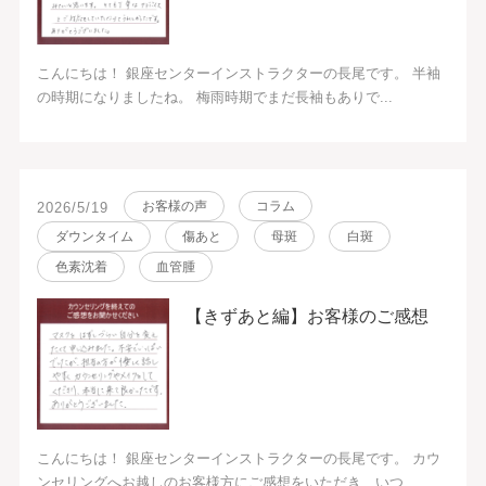
こんにちは！ 銀座センターインストラクターの長尾です。 半袖
の時期になりましたね。 梅雨時期でまだ長袖もありで...
お客様の声
コラム
2026/5/19
ダウンタイム
傷あと
母斑
白斑
色素沈着
血管腫
【きずあと編】お客様のご感想
こんにちは！ 銀座センターインストラクターの長尾です。 カウ
ンセリングへお越しのお客様方にご感想をいただき、いつ...