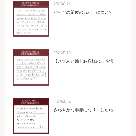
2026/6/24
からだの部位のカバーについて
2026/5/19
【きずあと編】お客様のご感想
2026/4/24
さわやかな季節になりましたね