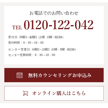
お電話でのお問い合わせ
受付日:
月曜日～金曜日（土曜・日曜・祝日休）
受付時間：
9：30～18：00
センター営業日:
火曜日～土曜日（日曜・月曜・祝日休）
センター営業時間：
9：30～18：00