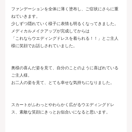
ファンデーションを全体に薄く塗布し、ご症状にさらに重
ねていきます。
少しずつ隠れていく様子に表情も明るくなってきました。
メディカルメイクアップが完成してからは
「これならウエディングドレスを着られる！！」とご主人
様に笑顔でお話しされていました。
奥様の喜んだ姿を見て、自分のことのように喜ばれている
ご主人様。
お二人の姿を見て、とても幸せな気持ちになりました。
スカートがふわっとやわらかく広がるウエディングドレ
ス、素敵な笑顔にきっとお似合いになると思います。