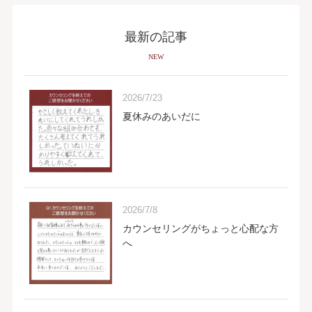
最新の記事
NEW
2026/7/23
夏休みのあいだに
2026/7/8
カウンセリングがちょっと心配な方
へ