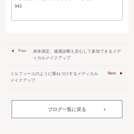
042
Prev
身体測定、健康診断も安心して参加できるメデ
ィカルメイクアップ
Next
ミルフィーユのように重ねづけするメディカル
メイクアップ
ブログ一覧に戻る