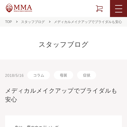
TOP
スタッフブログ
メディカルメイクアップでブライダルも安心
スタッフブログ
コラム
母斑
症状
2018/5/16
メディカルメイクアップでブライダルも
安心