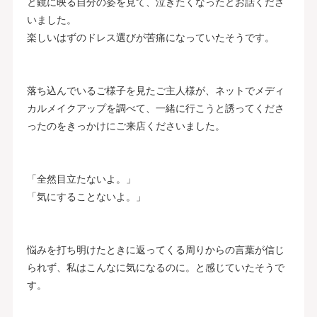
と鏡に映る自分の姿を見て、泣きたくなったとお話くださ
いました。
楽しいはずのドレス選びが苦痛になっていたそうです。
落ち込んでいるご様子を見たご主人様が、ネットでメディ
カルメイクアップを調べて、一緒に行こうと誘ってくださ
ったのをきっかけにご来店くださいました。
「全然目立たないよ。」
「気にすることないよ。」
悩みを打ち明けたときに返ってくる周りからの言葉が信じ
られず、私はこんなに気になるのに。と感じていたそうで
す。