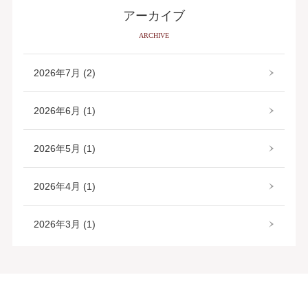
アーカイブ
ARCHIVE
2026年7月 (2)
2026年6月 (1)
2026年5月 (1)
2026年4月 (1)
2026年3月 (1)