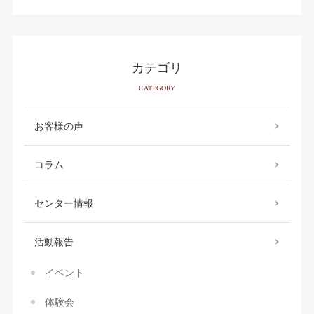
カテゴリ
CATEGORY
お客様の声
コラム
センター情報
活動報告
イベント
体験会