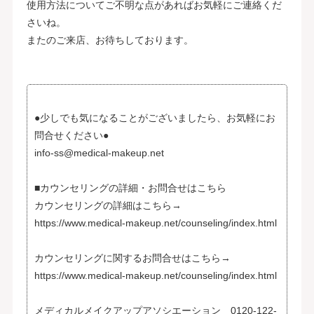
使用方法についてご不明な点があればお気軽にご連絡くだ
さいね。
またのご来店、お待ちしております。
●少しでも気になることがございましたら、お気軽にお
問合せください●
info-ss@medical-makeup.net
■カウンセリングの詳細・お問合せはこちら
カウンセリングの詳細はこちら→
https://www.medical-makeup.net/counseling/index.html
カウンセリングに関するお問合せはこちら→
https://www.medical-makeup.net/counseling/index.html
メディカルメイクアップアソシエーション 0120-122-