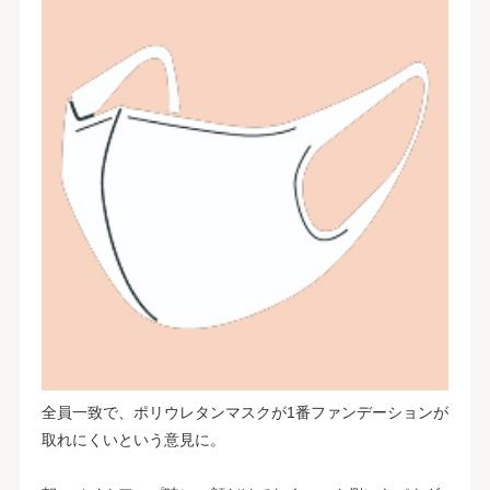
全員一致で、ポリウレタンマスクが1番ファンデーションが
取れにくいという意見に。