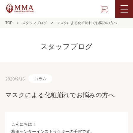
TOP
スタッフブログ
マスクによる化粧崩れでお悩みの方へ
スタッフブログ
コラム
2020/9/16
マスクによる化粧崩れでお悩みの方へ
こんにちは！
梅田センターインストラクターの千賀です。