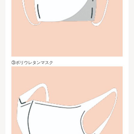
③ポリウレタンマスク