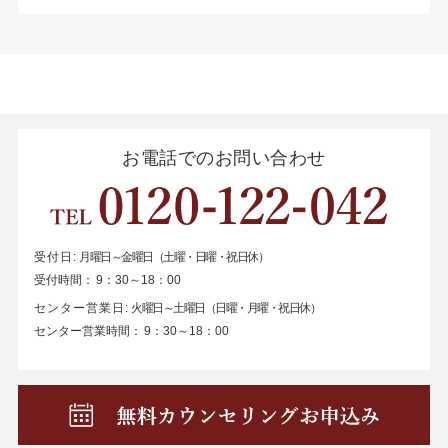
お電話でのお問い合わせ
受付日:
月曜日～金曜日（土曜・日曜・祝日休）
受付時間：
9：30～18：00
センター営業日:
火曜日～土曜日（日曜・月曜・祝日休）
センター営業時間：
9：30～18：00