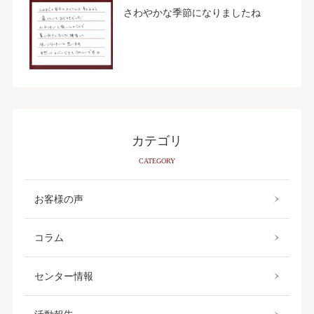
さわやかな季節になりましたね
カテゴリ
CATEGORY
お客様の声
コラム
センター情報