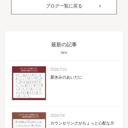
ブログ一覧に戻る
最新の記事
NEW
2026/7/23
夏休みのあいだに
2026/7/8
カウンセリングがちょっと心配な方