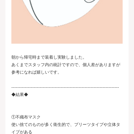
朝から帰宅時まで装着し実験しました。
あくまでスタッフ内の統計ですので、個人差がありますが
参考になれば嬉しいです。
------------------------------------------------------------------------
◆結果◆
①不織布マスク
使い捨てのものが多く衛生的で、プリーツタイプや立体タ
イプがある