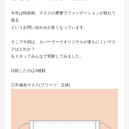
今年は時節柄、マスクの摩擦でファンデーションが取れて
困る
というお問い合わせが多くなっています。
そこで今回は、カバーマークオリジナルが落ちにくいマス
クはどれか？
をスタッフみんなで実験してみました。
比較したのは3種類
①不織布マスク(プリーツ、立体)