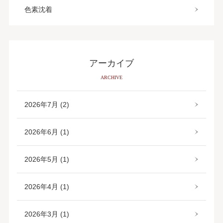
色素沈着
アーカイブ
ARCHIVE
2026年7月 (2)
2026年6月 (1)
2026年5月 (1)
2026年4月 (1)
2026年3月 (1)