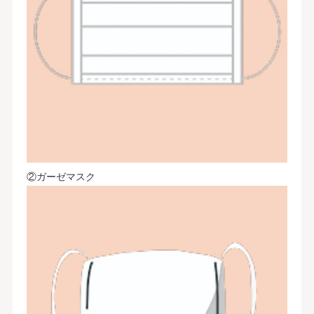
②ガーゼマスク