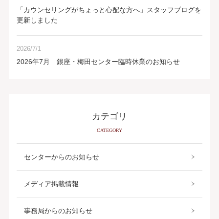
「カウンセリングがちょっと心配な方へ」スタッフブログを
更新しました
2026/7/1
2026年7月 銀座・梅田センター臨時休業のお知らせ
カテゴリ
CATEGORY
センターからのお知らせ
メディア掲載情報
事務局からのお知らせ