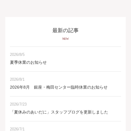
最新の記事
NEW
2026/8/5
夏季休業のお知らせ
2026/8/1
2026年8月 銀座・梅田センター臨時休業のお知らせ
2026/7/23
「夏休みのあいだに」スタッフブログを更新しました
2026/7/1