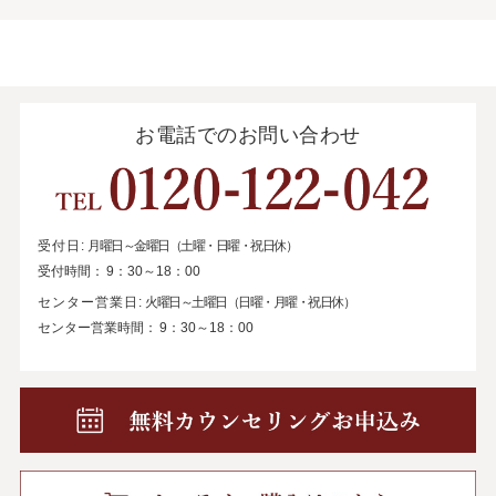
お電話でのお問い合わせ
受付日:
月曜日～金曜日（土曜・日曜・祝日休）
受付時間：
9：30～18：00
センター営業日:
火曜日～土曜日（日曜・月曜・祝日休）
センター営業時間：
9：30～18：00