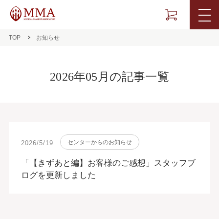
TOP
お知らせ
2026年05月の記事一覧
センターからのお知らせ
2026/5/19
「【きずあと編】お客様のご感想」スタッフブ
ログを更新しました