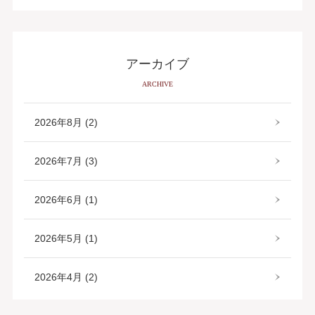
アーカイブ
ARCHIVE
2026年8月 (2)
2026年7月 (3)
2026年6月 (1)
2026年5月 (1)
2026年4月 (2)