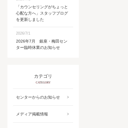
「カウンセリングがちょっと
心配な方へ」スタッフブログ
を更新しました
2026/7/1
2026年7月 銀座・梅田セン
ター臨時休業のお知らせ
カテゴリ
CATEGORY
センターからのお知らせ
メディア掲載情報