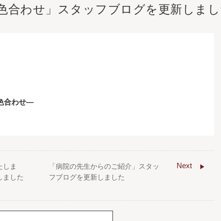
色合わせ」スタッフブログを更新しまし
色合わせ―
Next
たしま
「病院の先生からのご紹介」スタッ
しました
フブログを更新しました