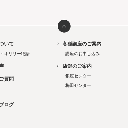
ついて
各種講座のご案内
・オリリー物語
講座のお申し込み
声
店舗のご案内
銀座センター
ご質問
梅田センター
ブログ