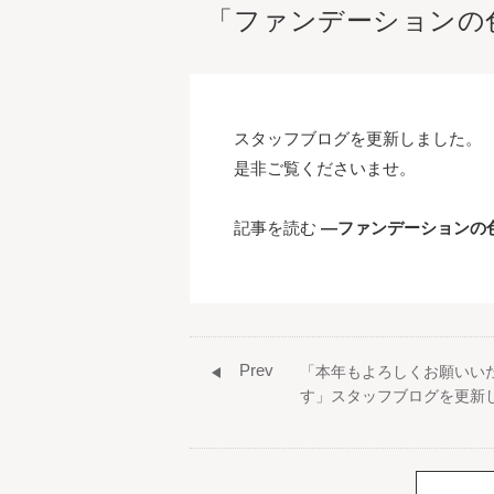
「ファンデーションの
スタッフブログを更新しました。
是非ご覧くださいませ。
記事を読む
―ファンデーションの
Prev
「本年もよろしくお願いい
す」スタッフブログを更新