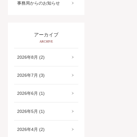
事務局からのお知らせ
アーカイブ
ARCHIVE
2026年8月 (2)
2026年7月 (3)
2026年6月 (1)
2026年5月 (1)
2026年4月 (2)