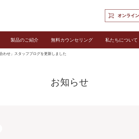
オンライ
製品のご紹介
無料カウンセリング
私たちについて
合わせ」スタッフブログを更新しました
お知らせ