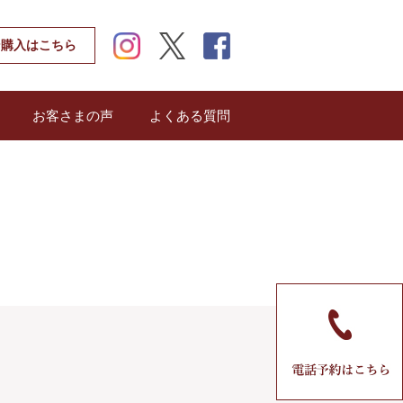
instagram
twitter
facebook
ン購入はこちら
お客さまの声
よくある質問