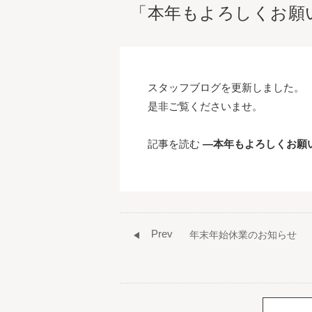
「本年もよろしくお願
スタッフブログを更新しました。
是非ご覧くださいませ。
記事を読む
―本年もよろしくお願
Prev
年末年始休業のお知らせ