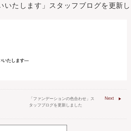
いいたします」スタッフブログを更新し
いいたします―
Next
「ファンデーションの色合わせ」ス
タッフブログを更新しました