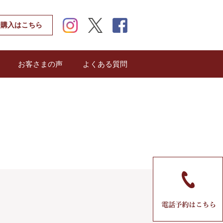
instagram
twitter
facebook
ン購入はこちら
お客さまの声
よくある質問