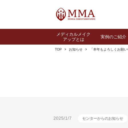
メディカルメイク
実例のご紹介
アップとは
TOP
お知らせ
「本年もよろしくお願い
2025/1/7
センターからのお知らせ