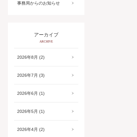
事務局からのお知らせ
アーカイブ
ARCHIVE
2026年8月 (2)
2026年7月 (3)
2026年6月 (1)
2026年5月 (1)
2026年4月 (2)