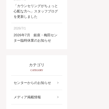
「カウンセリングがちょっと
心配な方へ」スタッフブログ
を更新しました
2026/7/1
2026年7月 銀座・梅田セン
ター臨時休業のお知らせ
カテゴリ
CATEGORY
センターからのお知らせ
メディア掲載情報