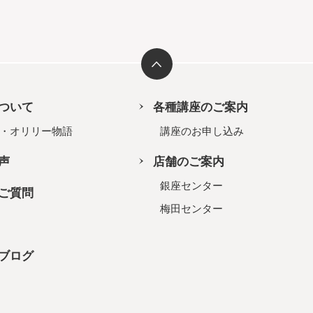
ついて
各種講座のご案内
・オリリー物語
講座のお申し込み
声
店舗のご案内
銀座センター
ご質問
梅田センター
ブログ