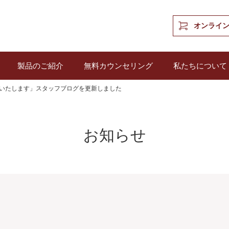
オンライ
製品のご紹介
無料カウンセリング
私たちについて
いたします」スタッフブログを更新しました
お知らせ