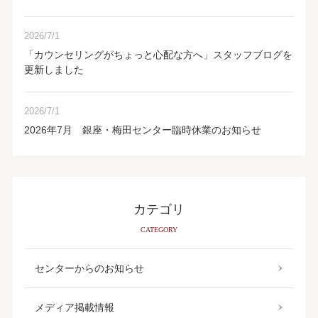
2026/7/1
「カウンセリングがちょっと心配な方へ」スタッフブログを
更新しました
2026/7/1
2026年7月 銀座・梅田センター臨時休業のお知らせ
カテゴリ
CATEGORY
センターからのお知らせ
メディア掲載情報