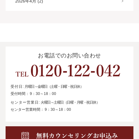
2026年4月 (2)
お電話でのお問い合わせ
受付日:
月曜日～金曜日（土曜・日曜・祝日休）
受付時間：
9：30～18：00
センター営業日:
火曜日～土曜日（日曜・月曜・祝日休）
センター営業時間：
9：30～18：00