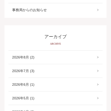
事務局からのお知らせ
アーカイブ
ARCHIVE
2026年8月 (2)
2026年7月 (3)
2026年6月 (1)
2026年5月 (1)