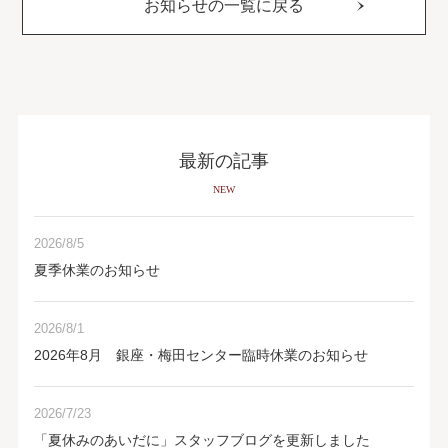
お知らせの一覧に戻る
最新の記事
NEW
2026/8/5
夏季休業のお知らせ
2026/8/1
2026年8月 銀座・梅田センター臨時休業のお知らせ
2026/7/23
「夏休みのあいだに」スタッフブログを更新しました