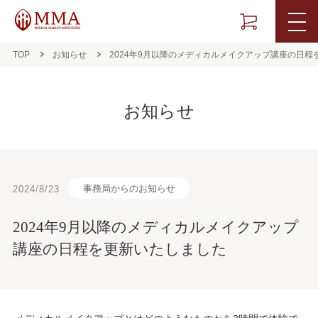
TOP
お知らせ
2024年9月以降のメディカルメイクアップ講座の日程
お知らせ
事務局からのお知らせ
2024/8/23
2024年9月以降のメディカルメイクアップ
講座の日程を更新いたしました