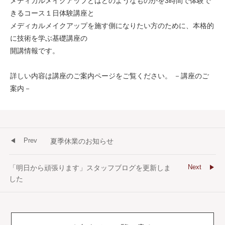
メディカルメイクアップとはどのようなものかを3時間で体験で
きるコース１日体験講座と
メディカルメイクアップを施す側になりたい方のために、本格的
に技術を学ぶ基礎講座の
開講情報です。
詳しい内容は講座のご案内ページをご覧ください。
－講座のご
案内－
Prev
夏季休業のお知らせ
Next
「明日から頑張ります」スタッフブログを更新しま
した