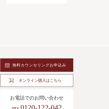
無料カウンセリングお申込み
オンライン購入はこちら
お電話でのお問い合わせ
0120-122-042
TEL