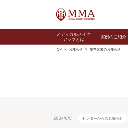
メディカルメイク
実例のご紹介
アップとは
TOP
お知らせ
夏季休業のお知らせ
2024/8/9
センターからのお知らせ