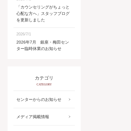
「カウンセリングがちょっと
心配な方へ」スタッフブログ
を更新しました
2026/7/1
2026年7月 銀座・梅田セン
ター臨時休業のお知らせ
カテゴリ
CATEGORY
センターからのお知らせ
メディア掲載情報