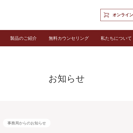
オンライ
製品のご紹介
無料カウンセリング
私たちについて
お知らせ
事務局からのお知らせ