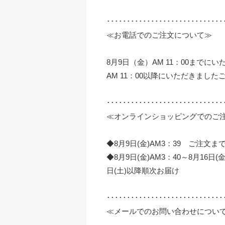
･････････････････････････････
≪お電話でのご注文について≫
8月9日（金）AM 11：00まで
AM 11：00以降にいただきまし
･････････････････････････････
≪オンラインショッピングでのご
◆8月9日(金)AM3：39 ご注文まで
◆8月9日(金)AM3：40～8月16日
日(土)以降順次お届け
･････････････････････････････
≪メールでのお問い合わせについ