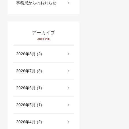
事務局からのお知らせ
アーカイブ
ARCHIVE
2026年8月 (2)
2026年7月 (3)
2026年6月 (1)
2026年5月 (1)
2026年4月 (2)