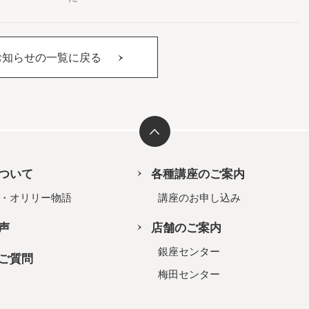
お知らせの一覧に戻る
ついて
各種講座のご案内
・オリリー物語
講座のお申し込み
声
店舗のご案内
銀座センター
ご質問
梅田センター