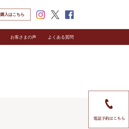
instagram
twitter
facebook
ン購入はこちら
お客さまの声
よくある質問