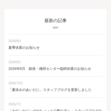
最新の記事
NEW
2026/8/5
夏季休業のお知らせ
2026/8/1
2026年8月 銀座・梅田センター臨時休業のお知らせ
2026/7/23
「夏休みのあいだに」スタッフブログを更新しました
2026/7/1
「カウンセリングがちょっと心配な方へ」スタッフブログを