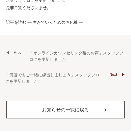
スタッフブログを更新しました。
是非ご覧くださいませ。
記事を読む ― 生きていくためのお化粧 ―
Prev
「オンラインカウンセリング後のお声」スタッフブ
ログを更新しました
Next
「何度でもご一緒に練習しましょう」スタッフブロ
グを更新しました
お知らせの一覧に戻る