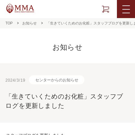
TOP
お知らせ
「生きていくためのお化粧」スタッフブログを更新し
お知らせ
センターからのお知らせ
2024/3/19
「生きていくためのお化粧」スタッフブ
ログを更新しました