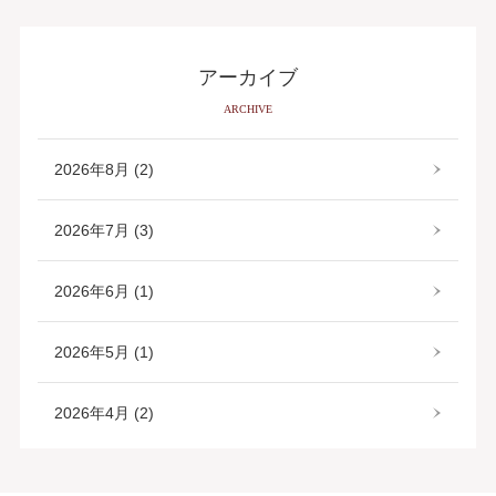
アーカイブ
ARCHIVE
2026年8月 (2)
2026年7月 (3)
2026年6月 (1)
2026年5月 (1)
2026年4月 (2)