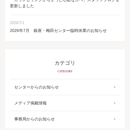
更新しました
2026/7/1
2026年7月 銀座・梅田センター臨時休業のお知らせ
カテゴリ
CATEGORY
センターからのお知らせ
メディア掲載情報
事務局からのお知らせ