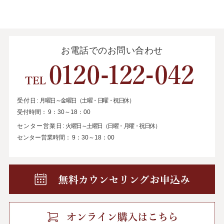
お電話でのお問い合わせ
受付日:
月曜日～金曜日（土曜・日曜・祝日休）
受付時間：
9：30～18：00
センター営業日:
火曜日～土曜日（日曜・月曜・祝日休）
センター営業時間：
9：30～18：00