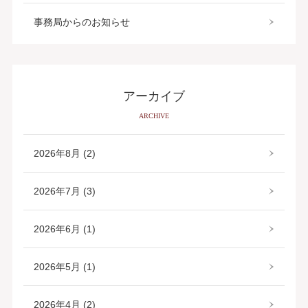
事務局からのお知らせ
アーカイブ
ARCHIVE
2026年8月 (2)
2026年7月 (3)
2026年6月 (1)
2026年5月 (1)
2026年4月 (2)