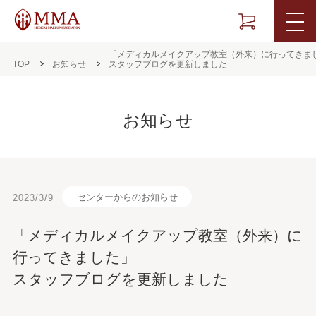
「メディカルメイクアップ教室（外来）に行ってきま
TOP
お知らせ
スタッフブログを更新しました
お知らせ
センターからのお知らせ
2023/3/9
「メディカルメイクアップ教室（外来）に
行ってきました」
スタッフブログを更新しました