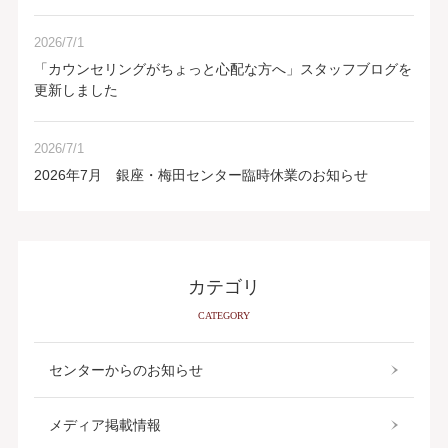
2026/7/1
「カウンセリングがちょっと心配な方へ」スタッフブログを
更新しました
2026/7/1
2026年7月 銀座・梅田センター臨時休業のお知らせ
カテゴリ
CATEGORY
センターからのお知らせ
メディア掲載情報