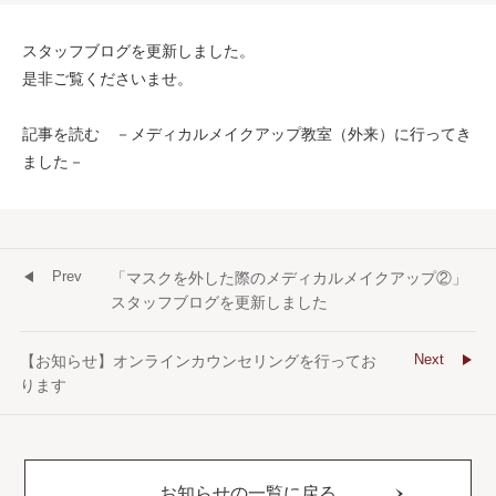
スタッフブログを更新しました。
是非ご覧くださいませ。
記事を読む －メディカルメイクアップ教室（外来）に行ってき
ました－
Prev
「マスクを外した際のメディカルメイクアップ②」
スタッフブログを更新しました
Next
【お知らせ】オンラインカウンセリングを行ってお
ります
お知らせの一覧に戻る