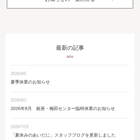
最新の記事
NEW
2026/8/5
夏季休業のお知らせ
2026/8/1
2026年8月 銀座・梅田センター臨時休業のお知らせ
2026/7/23
「夏休みのあいだに」スタッフブログを更新しました