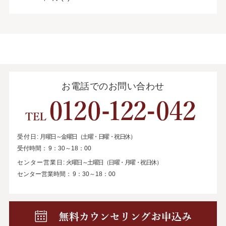
お電話でのお問い合わせ
受付日:
月曜日～金曜日（土曜・日曜・祝日休）
受付時間：
9：30～18：00
センター営業日:
火曜日～土曜日（日曜・月曜・祝日休）
センター営業時間：
9：30～18：00