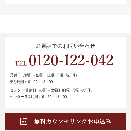
お電話でのお問い合わせ
受付日:
月曜日～金曜日（土曜・日曜・祝日休）
受付時間：
9：30～18：00
センター営業日:
火曜日～土曜日（日曜・月曜・祝日休）
センター営業時間：
9：30～18：00