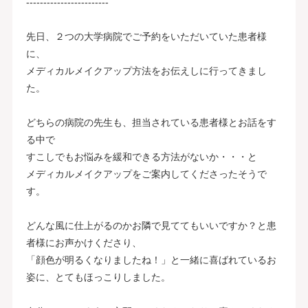
------------------------
先日、２つの大学病院でご予約をいただいていた患者様
に、
メディカルメイクアップ方法をお伝えしに行ってきまし
た。
どちらの病院の先生も、担当されている患者様とお話をす
る中で
すこしでもお悩みを緩和できる方法がないか・・・と
メディカルメイクアップをご案内してくださったそうで
す。
どんな風に仕上がるのかお隣で見ててもいいですか？と患
者様にお声かけくださり、
「顔色が明るくなりましたね！」と一緒に喜ばれているお
姿に、とてもほっこりしました。