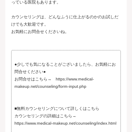
っている医院もあります。
カウンセリングは、どんなふうに仕上がるのかのお試しだ
けでも大歓迎です。
お気軽にお問合せくださいね。
●少しでも気になることがございましたら、お気軽にお
問合せください●
お問合せはこちら→ https://www.medical-
makeup.net/counseling/form-input.php
■無料カウンセリングについて詳しくはこちら
カウンセリングの詳細はこちら→
https://www.medical-makeup.net/counseling/index.html