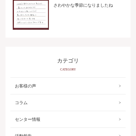
さわやかな季節になりましたね
カテゴリ
CATEGORY
お客様の声
コラム
センター情報
活動報告