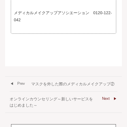
メディカルメイクアップアソシエーション 0120-122-
042
Prev
マスクを外した際のメディカルメイクアップ②
Next
オンラインカウンセリング～新しいサービスを
はじめました～