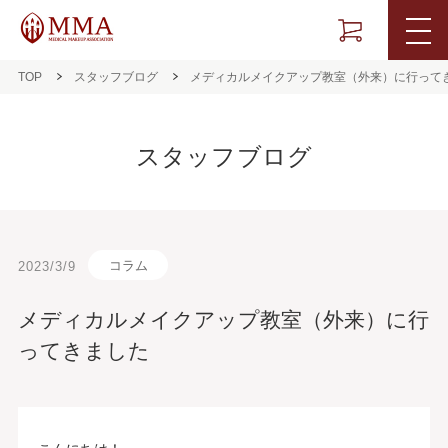
TOP
スタッフブログ
メディカルメイクアップ教室（外来）に行って
スタッフブログ
コラム
2023/3/9
メディカルメイクアップ教室（外来）に行
ってきました