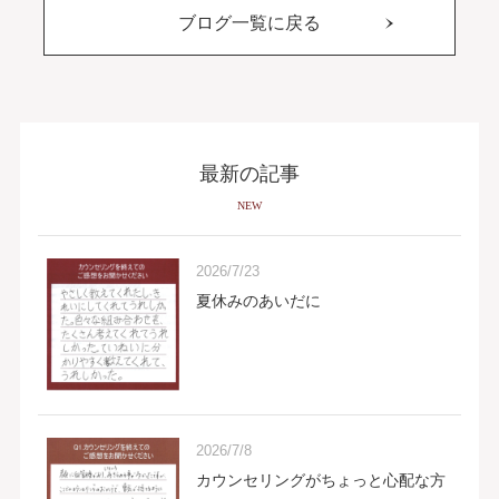
ブログ一覧に戻る
最新の記事
NEW
2026/7/23
夏休みのあいだに
2026/7/8
カウンセリングがちょっと心配な方