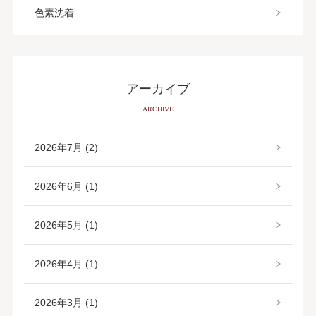
色素沈着
アーカイブ
ARCHIVE
2026年7月 (2)
2026年6月 (1)
2026年5月 (1)
2026年4月 (1)
2026年3月 (1)