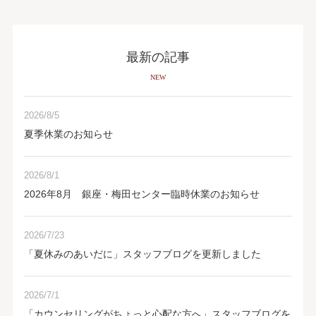
最新の記事
NEW
2026/8/5
夏季休業のお知らせ
2026/8/1
2026年8月 銀座・梅田センター臨時休業のお知らせ
2026/7/23
「夏休みのあいだに」スタッフブログを更新しました
2026/7/1
「カウンセリングがちょっと心配な方へ」スタッフブログを