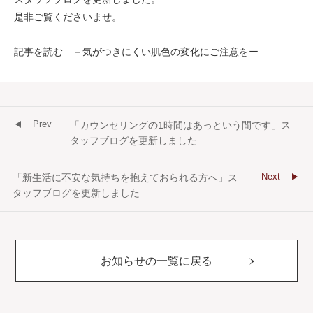
是非ご覧くださいませ。
記事を読む －気がつきにくい肌色の変化にご注意をー
Prev
「カウンセリングの1時間はあっという間です」ス
タッフブログを更新しました
Next
「新生活に不安な気持ちを抱えておられる方へ」ス
タッフブログを更新しました
お知らせの一覧に戻る