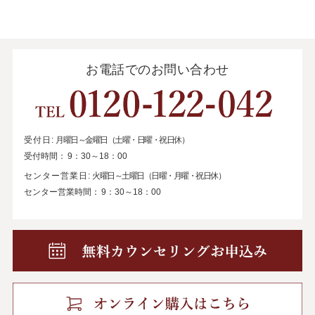
お電話でのお問い合わせ
受付日:
月曜日～金曜日（土曜・日曜・祝日休）
受付時間：
9：30～18：00
センター営業日:
火曜日～土曜日（日曜・月曜・祝日休）
センター営業時間：
9：30～18：00