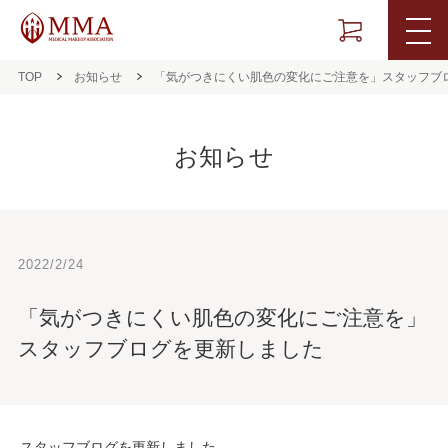
TOP
お知らせ
「気がつきにくい肌色の変化にご注意を」スタッフブ
お知らせ
2022/2/24
「気がつきにくい肌色の変化にご注意を」
スタッフブログを更新しました
スタッフブログを更新しました。