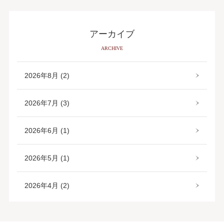
アーカイブ
ARCHIVE
2026年8月 (2)
2026年7月 (3)
2026年6月 (1)
2026年5月 (1)
2026年4月 (2)