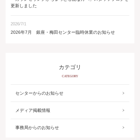
更新しました
2026/7/1
2026年7月 銀座・梅田センター臨時休業のお知らせ
カテゴリ
CATEGORY
センターからのお知らせ
メディア掲載情報
事務局からのお知らせ