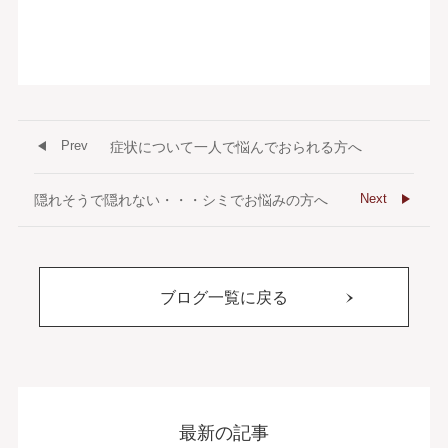
Prev
症状について一人で悩んでおられる方へ
Next
隠れそうで隠れない・・・シミでお悩みの方へ
ブログ一覧に戻る
最新の記事