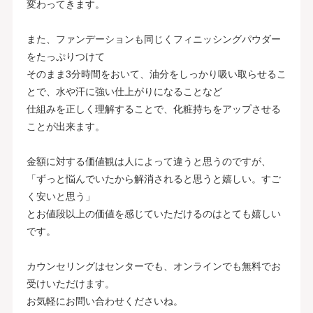
変わってきます。
また、ファンデーションも同じくフィニッシングパウダー
をたっぷりつけて
そのまま3分時間をおいて、油分をしっかり吸い取らせるこ
とで、水や汗に強い仕上がりになることなど
仕組みを正しく理解することで、化粧持ちをアップさせる
ことが出来ます。
金額に対する価値観は人によって違うと思うのですが、
「ずっと悩んでいたから解消されると思うと嬉しい。すご
く安いと思う」
とお値段以上の価値を感じていただけるのはとても嬉しい
です。
カウンセリングはセンターでも、オンラインでも無料でお
受けいただけます。
お気軽にお問い合わせくださいね。