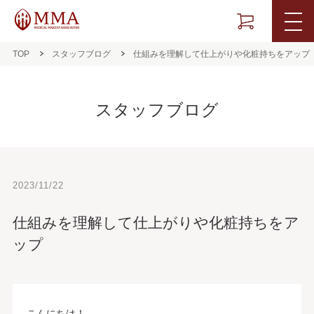
TOP
スタッフブログ
仕組みを理解して仕上がりや化粧持ちをアップ
スタッフブログ
2023/11/22
仕組みを理解して仕上がりや化粧持ちをア
ップ
こんにちは！