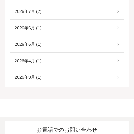
2026年7月 (2)
2026年6月 (1)
2026年5月 (1)
2026年4月 (1)
2026年3月 (1)
お電話でのお問い合わせ