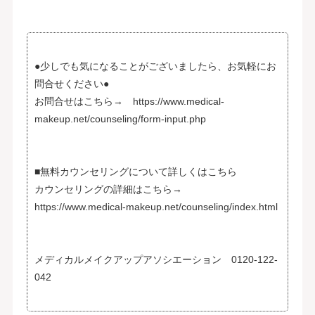
●少しでも気になることがございましたら、お気軽にお
問合せください●
お問合せはこちら→ https://www.medical-
makeup.net/counseling/form-input.php
■無料カウンセリングについて詳しくはこちら
カウンセリングの詳細はこちら→
https://www.medical-makeup.net/counseling/index.html
メディカルメイクアップアソシエーション 0120-122-
042