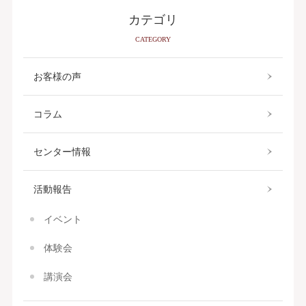
カテゴリ
CATEGORY
お客様の声
コラム
センター情報
活動報告
イベント
体験会
講演会