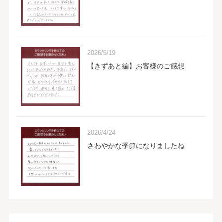
2026/5/19
【きずあと編】お客様のご感想
2026/4/24
さわやかな季節になりましたね