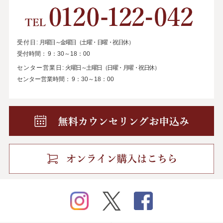
受付日:
月曜日～金曜日（土曜・日曜・祝日休）
受付時間：
9：30～18：00
センター営業日:
火曜日～土曜日（日曜・月曜・祝日休）
センター営業時間：
9：30～18：00
instagram
twitter
facebook