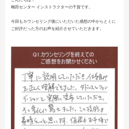
梅田センター インストラクターの千賀です。
今回もカウンセリング後にいただいた感想の中からとくに
ご好評だった方のお声を紹介させていただきます。