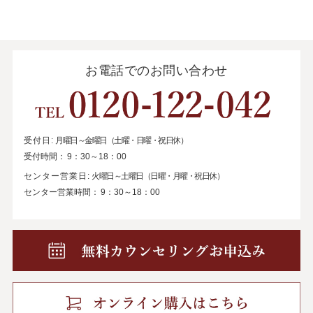
お電話でのお問い合わせ
受付日:
月曜日～金曜日（土曜・日曜・祝日休）
受付時間：
9：30～18：00
センター営業日:
火曜日～土曜日（日曜・月曜・祝日休）
センター営業時間：
9：30～18：00