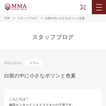
TOP
スタッフブログ
白斑の中に小さなポツンと色素
スタッフブログ
コラム
2021/11/12
白斑の中に小さなポツンと色素
こんにちは！
梅田センターインストラクターの千賀です。