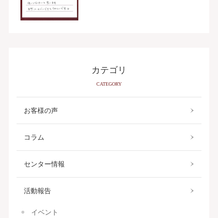
カテゴリ
CATEGORY
お客様の声
コラム
センター情報
活動報告
イベント