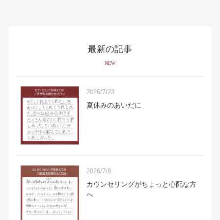
最新の記事
NEW
2026/7/23
夏休みのあいだに
2026/7/8
カウンセリングがちょっと心配な方
へ