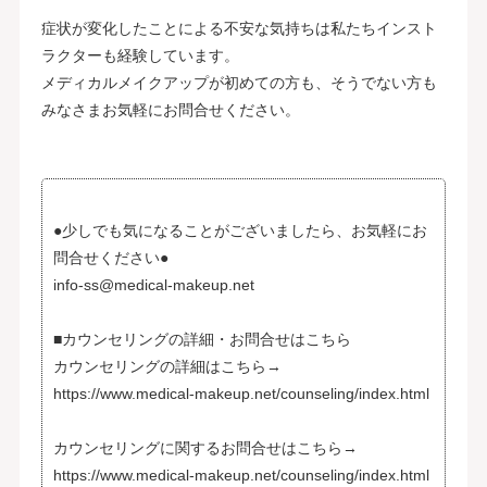
症状が変化したことによる不安な気持ちは私たちインスト
ラクターも経験しています。
メディカルメイクアップが初めての方も、そうでない方も
みなさまお気軽にお問合せください。
●少しでも気になることがございましたら、お気軽にお
問合せください●
info-ss@medical-makeup.net
■カウンセリングの詳細・お問合せはこちら
カウンセリングの詳細はこちら→
https://www.medical-makeup.net/counseling/index.html
カウンセリングに関するお問合せはこちら→
https://www.medical-makeup.net/counseling/index.html