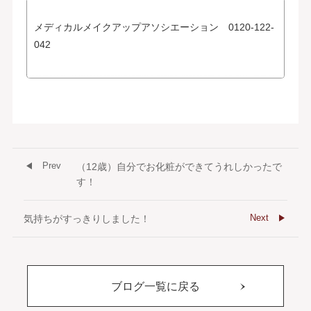
メディカルメイクアップアソシエーション 0120-122-
042
Prev
（12歳）自分でお化粧ができてうれしかったで
す！
Next
気持ちがすっきりしました！
ブログ一覧に戻る