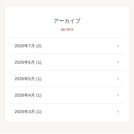
アーカイブ
ARCHIVE
2026年7月 (2)
2026年6月 (1)
2026年5月 (1)
2026年4月 (1)
2026年3月 (1)