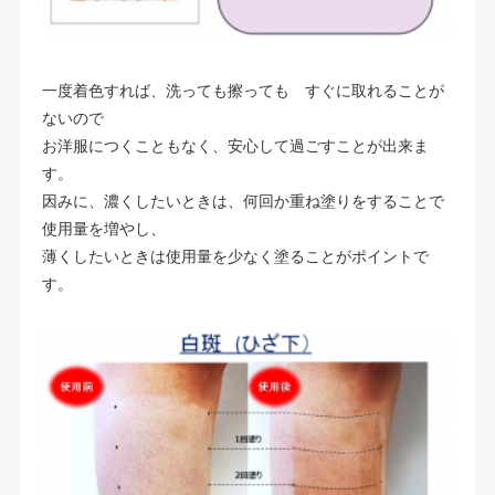
一度着色すれば、洗っても擦っても すぐに取れることが
ないので
お洋服につくこともなく、安心して過ごすことが出来ま
す。
因みに、濃くしたいときは、何回か重ね塗りをすることで
使用量を増やし、
薄くしたいときは使用量を少なく塗ることがポイントで
す。