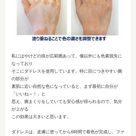
私にはやけどの痕が広範囲あって、傷以外にも色素脱失に
なっており
そこにダドレスを使用しています。特に目につきやすい腕
の部分が
素肌に近い自然な色になっていると、まず最初に自分が
「いいね～！」と
思え、腕まくりをしていても安心感が得られるので、気分
が上がる
この効果は大きいと思います。
ダドレスは、皮膚に塗ってから6時間で着色が完成し、ファ