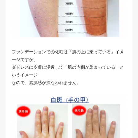
ファンデーションでの化粧は「肌の上に乗っている」イメ
ージですが、
ダドレスは皮膚に浸透して「肌の内側が染まっている」と
いうイメージ
なので、素肌感が損なわれません。