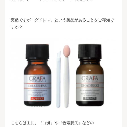
突然ですが「ダドレス」という製品があることをご存知で
すか？
こちらは主に、『白斑』や『色素脱失』などの