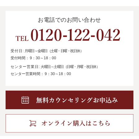
お電話でのお問い合わせ
受付日:
月曜日～金曜日（土曜・日曜・祝日休）
受付時間：
9：30～18：00
センター営業日:
火曜日～土曜日（日曜・月曜・祝日休）
センター営業時間：
9：30～18：00