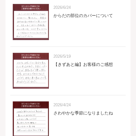
2026/6/24
からだの部位のカバーについて
2026/5/19
【きずあと編】お客様のご感想
2026/4/24
さわやかな季節になりましたね