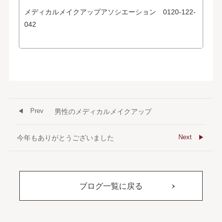
メディカルメイクアップアソシエーション 0120-122-
042
Prev
男性のメディカルメイクアップ
Next
今年もありがとうございました
ブログ一覧に戻る