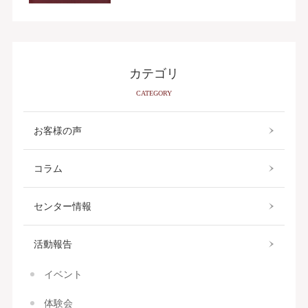
カテゴリ
CATEGORY
お客様の声
コラム
センター情報
活動報告
イベント
体験会