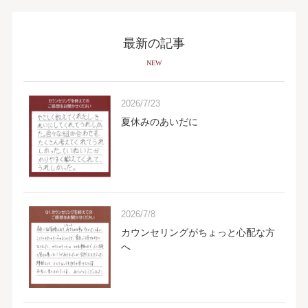
最新の記事
NEW
2026/7/23
夏休みのあいだに
2026/7/8
カウンセリングがちょっと心配な方
へ