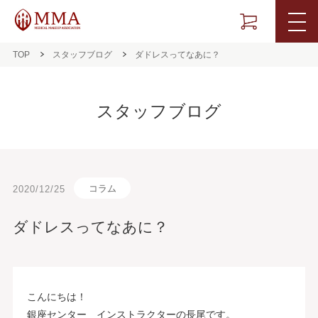
TOP
スタッフブログ
ダドレスってなあに？
スタッフブログ
コラム
2020/12/25
ダドレスってなあに？
こんにちは！
銀座センター インストラクターの長尾です。