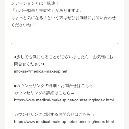
ンデーションとは一味違う
『カバー効果と持続性』がありますよ。
ちょっと気になる！という方はぜひお気軽にお問い合わせ
くださいね！
●少しでも気になることがございましたら、お気軽にお
問合せください●
info-ss@medical-makeup.net
■カウンセリングの詳細・お問合せはこちら
カウンセリングの詳細はこちら→
https://www.medical-makeup.net/counseling/index.html
カウンセリングに関するお問合せはこちら→
https://www.medical-makeup.net/counseling/index.html