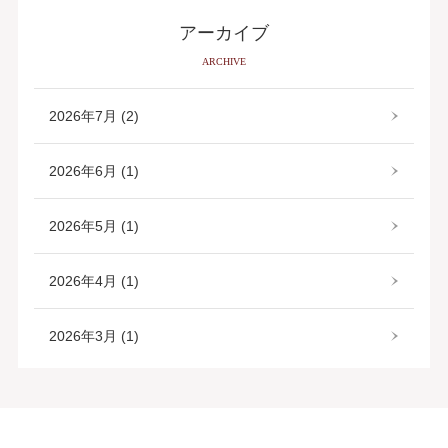
アーカイブ
ARCHIVE
2026年7月 (2)
2026年6月 (1)
2026年5月 (1)
2026年4月 (1)
2026年3月 (1)