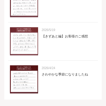
2026/5/19
【きずあと編】お客様のご感想
2026/4/24
さわやかな季節になりましたね