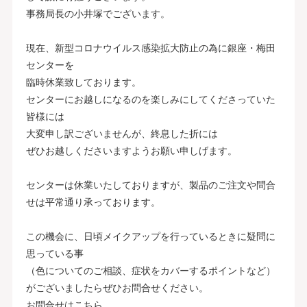
事務局長の小井塚でございます。
現在、新型コロナウイルス感染拡大防止の為に銀座・梅田
センターを
臨時休業致しております。
センターにお越しになるのを楽しみにしてくださっていた
皆様には
大変申し訳ございませんが、終息した折には
ぜひお越しくださいますようお願い申しげます。
センターは休業いたしておりますが、製品のご注文や問合
せは平常通り承っております。
この機会に、日頃メイクアップを行っているときに疑問に
思っている事
（色についてのご相談、症状をカバーするポイントなど）
がございましたらぜひお問合せください。
お問合せはこちら