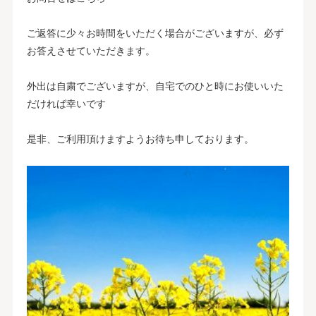
ご返答に少々お時間をいただく場合がございますが、必ず
お答えさせていただきます。
外出は自粛でございますが、自宅でのひと時にお使いいた
だければ幸いです
是非、ご利用頂けますようお待ち申しております。