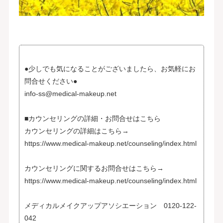
●少しでも気になることがございましたら、お気軽にお
問合せください●
info-ss@medical-makeup.net
■カウンセリングの詳細・お問合せはこちら
カウンセリングの詳細はこちら→
https://www.medical-makeup.net/counseling/index.html
カウンセリングに関するお問合せはこちら→
https://www.medical-makeup.net/counseling/index.html
メディカルメイクアップアソシエーション 0120-122-
042