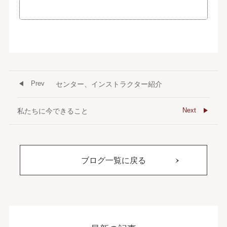
Prev
センター、インストラクター紹介
Next
私たちに今できること
ブログ一覧に戻る