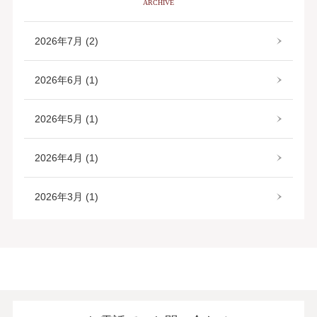
ARCHIVE
2026年7月 (2)
2026年6月 (1)
2026年5月 (1)
2026年4月 (1)
2026年3月 (1)