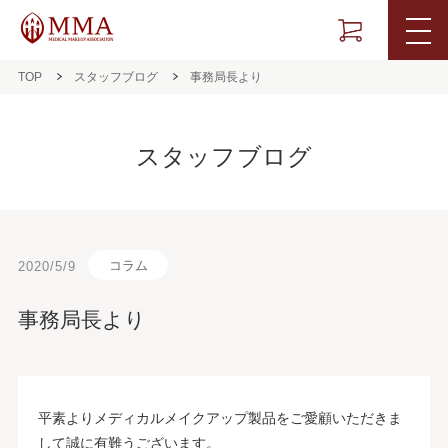
TOP
スタッフブログ
事務局長より
スタッフブログ
コラム
2020/5/9
事務局長より
平素よりメディカルメイクアップ製品をご愛顧いただきま
して誠に有難うございます。