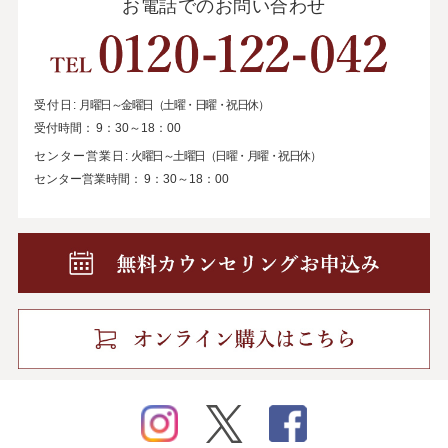
お電話でのお問い合わせ
受付日:
月曜日～金曜日（土曜・日曜・祝日休）
受付時間：
9：30～18：00
センター営業日:
火曜日～土曜日（日曜・月曜・祝日休）
センター営業時間：
9：30～18：00
instagram
twitter
facebook