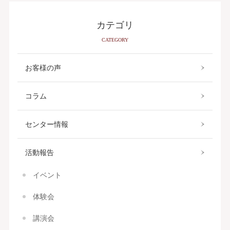
カテゴリ
CATEGORY
お客様の声
コラム
センター情報
活動報告
イベント
体験会
講演会