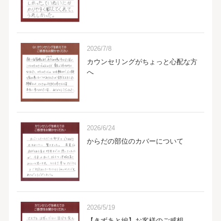
2026/7/8
カウンセリングがちょっと心配な方
へ
2026/6/24
からだの部位のカバーについて
2026/5/19
【きずあと編】お客様のご感想