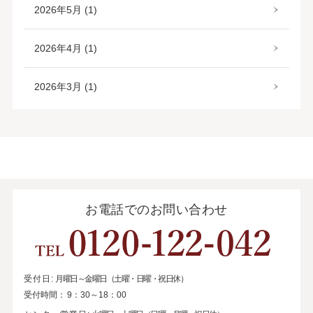
2026年5月 (1)
2026年4月 (1)
2026年3月 (1)
お電話でのお問い合わせ
受付日:
月曜日～金曜日（土曜・日曜・祝日休）
受付時間：
9：30～18：00