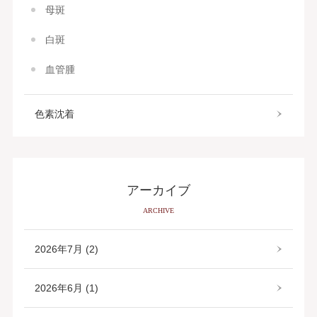
母斑
白斑
血管腫
色素沈着
アーカイブ
ARCHIVE
2026年7月 (2)
2026年6月 (1)