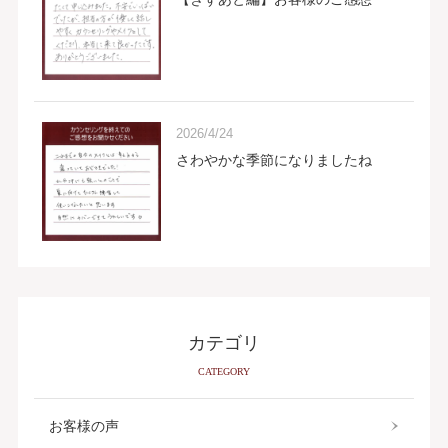
2026/4/24
さわやかな季節になりましたね
カテゴリ
CATEGORY
お客様の声