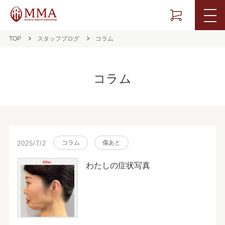
TOP
スタッフブログ
コラム
コラム
コラム
傷あと
2025/7/2
わたしの症状写真