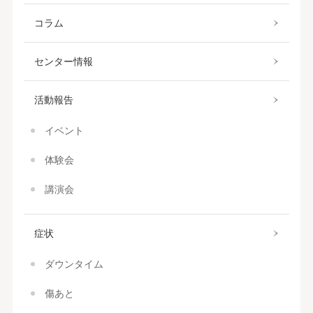
コラム
センター情報
活動報告
イベント
体験会
講演会
症状
ダウンタイム
傷あと