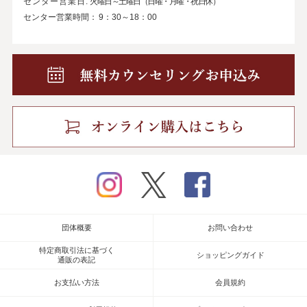
センター営業日:
火曜日～土曜日（日曜・月曜・祝日休）
センター営業時間：
9：30～18：00
instagram
twitter
facebook
団体概要
お問い合わせ
特定商取引法に基づく
ショッピングガイド
通販の表記
お支払い方法
会員規約