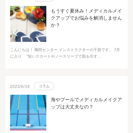
もうすぐ夏休み！メディカルメイ
クアップでお悩みを解消しません
か？
こんにちは！ 梅田センター インストラクターの千賀です。 7月
に入り、 “短いスカートやノースリーブで肌を出す...
コラム
2023/6/19
海やプールでメディカルメイクア
ップは大丈夫なの？