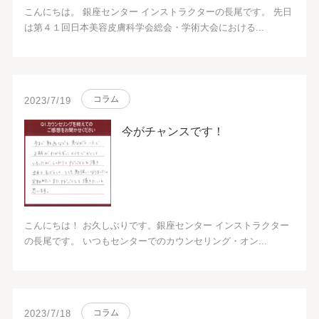
こんにちは。 銀座センター インストラクターの長尾です。 先日
は第４１回日本美容皮膚科学会総会・学術大会における...
コラム
2023/7/19
今がチャンスです！
こんにちは！ お久しぶりです。銀座センター インストラクター
の長尾です。 いつもセンターでのカウンセリング・オン...
コラム
2023/7/18