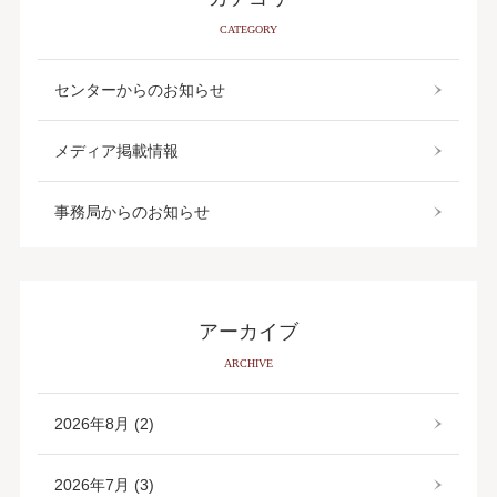
CATEGORY
センターからのお知らせ
メディア掲載情報
事務局からのお知らせ
アーカイブ
ARCHIVE
2026年8月 (2)
2026年7月 (3)