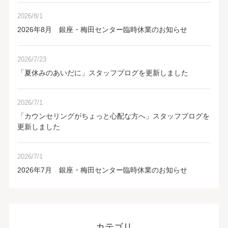
2026/8/1
2026年8月 銀座・梅田センター臨時休業のお知らせ
2026/7/23
「夏休みのあいだに」スタッフブログを更新しました
2026/7/1
「カウンセリングがちょっと心配な方へ」スタッフブログを
更新しました
2026/7/1
2026年7月 銀座・梅田センター臨時休業のお知らせ
カテゴリ