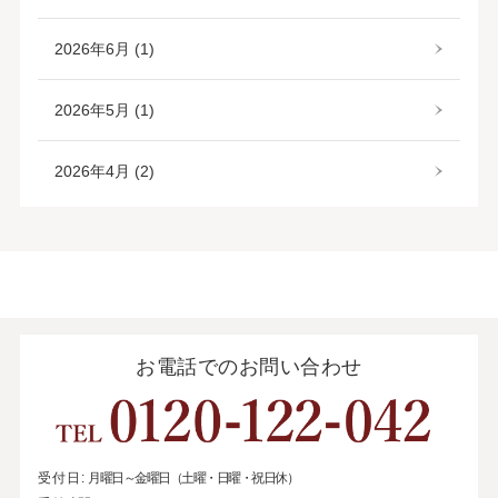
2026年6月 (1)
2026年5月 (1)
2026年4月 (2)
お電話でのお問い合わせ
受付日:
月曜日～金曜日（土曜・日曜・祝日休）