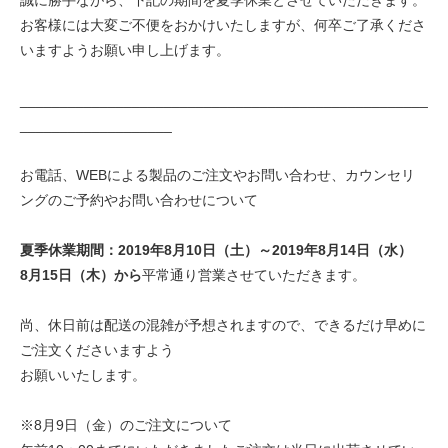
お客様には大変ご不便をおかけいたしますが、何卒ご了承くださ
いますようお願い申し上げます。
___________________________________________________
___________________
お電話、WEBによる製品のご注文やお問い合わせ、カウンセリ
ングのご予約やお問い合わせについて
夏季休業期間：2019年8月10日（土）～2019年8月14日（水）
8月15日（木）から
平常通り営業させていただきます。
尚、休日前は配送の混雑が予想されますので、できるだけ早めに
ご注文くださいますよう
お願いいたします。
※8月9日（金）のご注文について