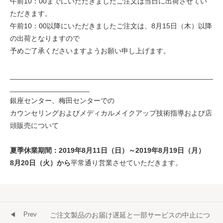
午前10：00までにいただきましたご注文は当日に出荷させてい
ただきます。
午前10：00以降にいただきましたご注文は、8月15日（木）以降
の出荷となりますので
予めご了承くださいますようお願い申し上げます。
___________________________________________________
____________________
銀座センター、梅田センターでの
カウンセリングおよびメディカルメイクアップ技術指導および店
頭販売について
夏季休業期間：2019年8月11日（日）～2019年8月19日（月）
8月20日（火）から
平常通り営業させていただきます。
Prev
ご注文製品のお届け遅延と一部サービスの中止につ