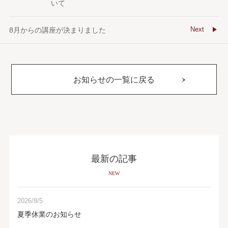
いて
Next
8月からの講座が決まりました
お知らせの一覧に戻る
最新の記事
NEW
2026/8/5
夏季休業のお知らせ