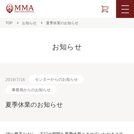
TOP
お知らせ
夏季休業のお知らせ
お知らせ
センターからのお知らせ
2019/7/16
事務局からのお知らせ
夏季休業のお知らせ
誠に勝手ながら、下記の期間を夏季休業とさせていただきます。