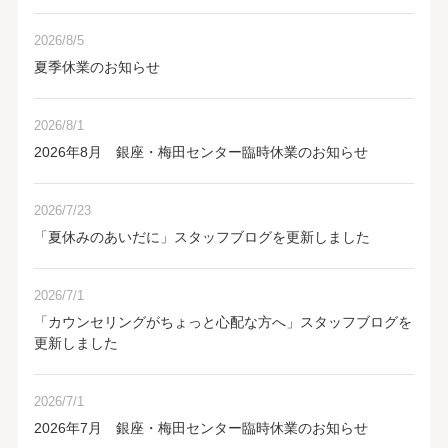
2026/8/5
夏季休業のお知らせ
2026/8/1
2026年8月 銀座・梅田センター臨時休業のお知らせ
2026/7/23
「夏休みのあいだに」スタッフブログを更新しました
2026/7/1
「カウンセリングがちょっと心配な方へ」スタッフブログを
更新しました
2026/7/1
2026年7月 銀座・梅田センター臨時休業のお知らせ