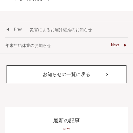
Prev
災害によるお届け遅延のお知らせ
Next
年末年始休業のお知らせ
お知らせの一覧に戻る
最新の記事
NEW