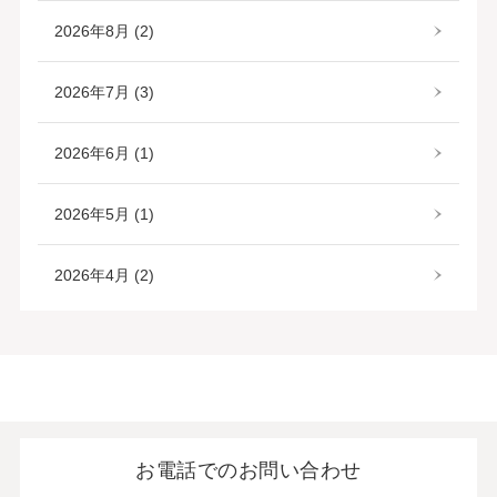
2026年8月 (2)
2026年7月 (3)
2026年6月 (1)
2026年5月 (1)
2026年4月 (2)
お電話でのお問い合わせ