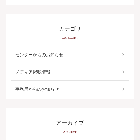
カテゴリ
CATEGORY
センターからのお知らせ
メディア掲載情報
事務局からのお知らせ
アーカイブ
ARCHIVE