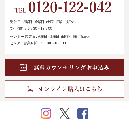
受付日:
月曜日～金曜日（土曜・日曜・祝日休）
受付時間：
9：30～18：00
センター営業日:
火曜日～土曜日（日曜・月曜・祝日休）
センター営業時間：
9：30～18：00
instagram
twitter
facebook