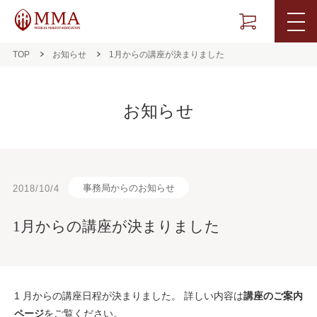
TOP
お知らせ
1月からの講座が決まりました
お知らせ
事務局からのお知らせ
2018/10/4
1月からの講座が決まりました
1 月からの講座日程が決まりました。 詳しい内容は
講座のご案内
ページ
をご覧ください。