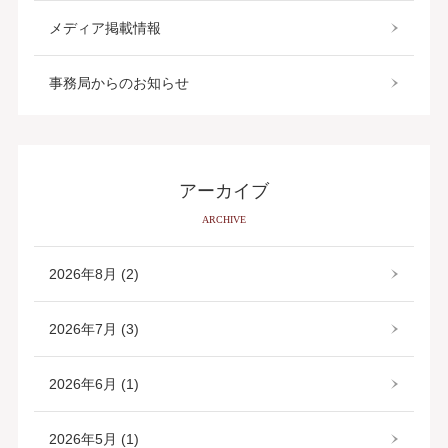
メディア掲載情報
事務局からのお知らせ
アーカイブ
ARCHIVE
2026年8月 (2)
2026年7月 (3)
2026年6月 (1)
2026年5月 (1)