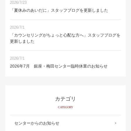
2026/7/23
「夏休みのあいだに」スタッフブログを更新しました
2026/7/1
「カウンセリングがちょっと心配な方へ」スタッフブログを
更新しました
2026/7/1
2026年7月 銀座・梅田センター臨時休業のお知らせ
カテゴリ
CATEGORY
センターからのお知らせ