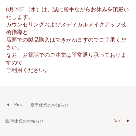
8月22日（水）は、誠に勝手ながらお休みを頂戴い
たします。
カウンセリングおよびメディカルメイクアップ技
術指導と
店頭での製品購入はできかねますのでご了承くだ
さい。
なお、お電話でのご注文は平常通り承っておりま
すので
ご利用ください。
Prev
夏季休業のお知らせ
Next
臨時休業のお知らせ