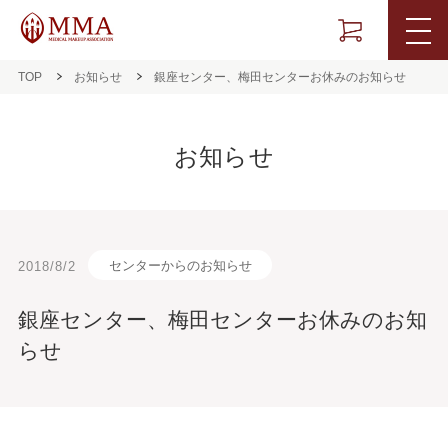
TOP
お知らせ
銀座センター、梅田センターお休みのお知らせ
お知らせ
センターからのお知らせ
2018/8/2
銀座センター、梅田センターお休みのお知
らせ