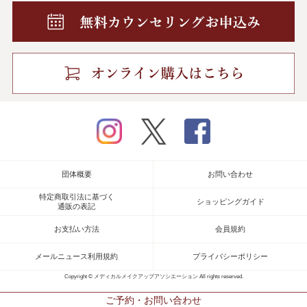
instagram
twitter
facebook
団体概要
お問い合わせ
特定商取引法に基づく
ショッピングガイド
通販の表記
お支払い方法
会員規約
メールニュース利用規約
プライバシーポリシー
Copyright © メディカルメイクアップアソシエーション All rights reserved.
ご予約・お問い合わせ