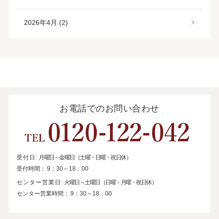
2026年4月 (2)
お電話でのお問い合わせ
受付日:
月曜日～金曜日（土曜・日曜・祝日休）
受付時間：
9：30～18：00
センター営業日:
火曜日～土曜日（日曜・月曜・祝日休）
センター営業時間：
9：30～18：00