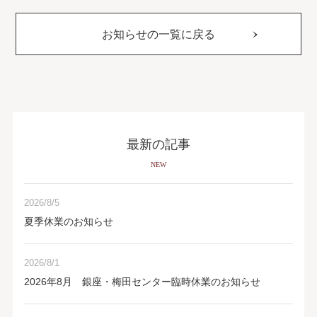
お知らせの一覧に戻る
最新の記事
NEW
2026/8/5
夏季休業のお知らせ
2026/8/1
2026年8月 銀座・梅田センター臨時休業のお知らせ