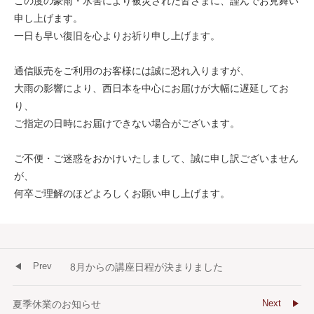
この度の豪雨・水害により被災された皆さまに、謹んでお見舞い
申し上げます。
一日も早い復旧を心よりお祈り申し上げます。
通信販売をご利用のお客様には誠に恐れ入りますが、
大雨の影響により、西日本を中心にお届けが大幅に遅延してお
り、
ご指定の日時にお届けできない場合がございます。
ご不便・ご迷惑をおかけいたしまして、誠に申し訳ございません
が、
何卒ご理解のほどよろしくお願い申し上げます。
Prev
8月からの講座日程が決まりました
Next
夏季休業のお知らせ