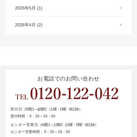
2026年5月 (1)
2026年4月 (2)
お電話でのお問い合わせ
受付日:
月曜日～金曜日（土曜・日曜・祝日休）
受付時間：
9：30～18：00
センター営業日:
火曜日～土曜日（日曜・月曜・祝日休）
センター営業時間：
9：30～18：00