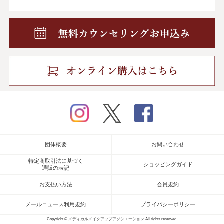
instagram
twitter
facebook
団体概要
お問い合わせ
特定商取引法に基づく
ショッピングガイド
通販の表記
お支払い方法
会員規約
メールニュース利用規約
プライバシーポリシー
Copyright © メディカルメイクアップアソシエーション All rights reserved.