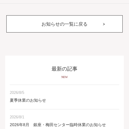
お知らせの一覧に戻る
最新の記事
NEW
2026/8/5
夏季休業のお知らせ
2026/8/1
2026年8月 銀座・梅田センター臨時休業のお知らせ