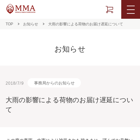
TOP
お知らせ
大雨の影響による荷物のお届け遅延について
お知らせ
事務局からのお知らせ
2018/7/9
大雨の影響による荷物のお届け遅延につい
て