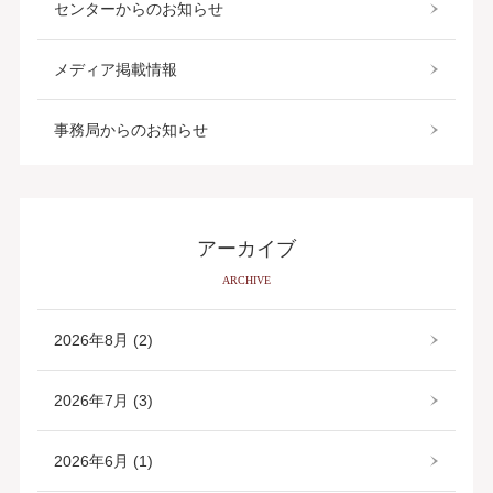
センターからのお知らせ
メディア掲載情報
事務局からのお知らせ
アーカイブ
ARCHIVE
2026年8月 (2)
2026年7月 (3)
2026年6月 (1)