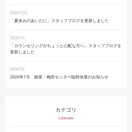
2026/7/23
「夏休みのあいだに」スタッフブログを更新しました
2026/7/1
「カウンセリングがちょっと心配な方へ」スタッフブログを
更新しました
2026/7/1
2026年7月 銀座・梅田センター臨時休業のお知らせ
カテゴリ
CATEGORY