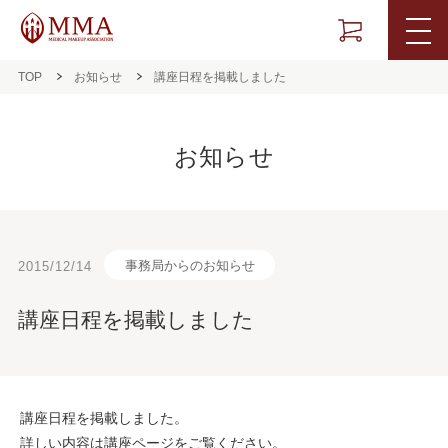
TOP
お知らせ
講座日程を掲載しました
お知らせ
事務局からのお知らせ
2015/12/14
講座日程を掲載しました
講座日程を掲載しました。
詳しい内容は
講座ページ
をご覧ください。