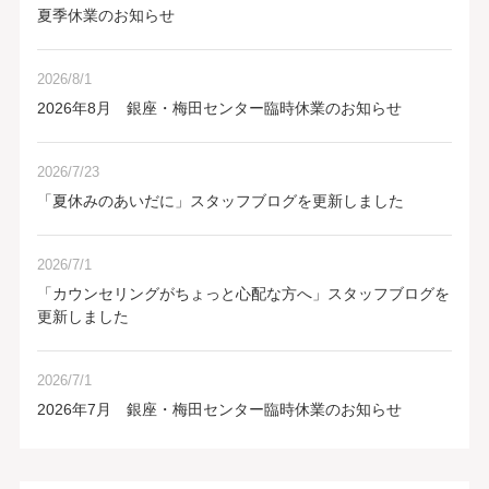
夏季休業のお知らせ
2026/8/1
2026年8月 銀座・梅田センター臨時休業のお知らせ
2026/7/23
「夏休みのあいだに」スタッフブログを更新しました
2026/7/1
「カウンセリングがちょっと心配な方へ」スタッフブログを
更新しました
2026/7/1
2026年7月 銀座・梅田センター臨時休業のお知らせ