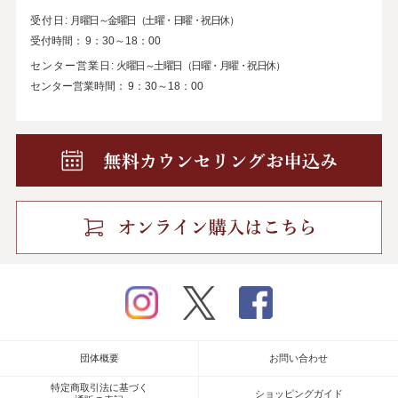
受付日:
月曜日～金曜日（土曜・日曜・祝日休）
受付時間：
9：30～18：00
センター営業日:
火曜日～土曜日（日曜・月曜・祝日休）
センター営業時間：
9：30～18：00
instagram
twitter
facebook
団体概要
お問い合わせ
特定商取引法に基づく
ショッピングガイド