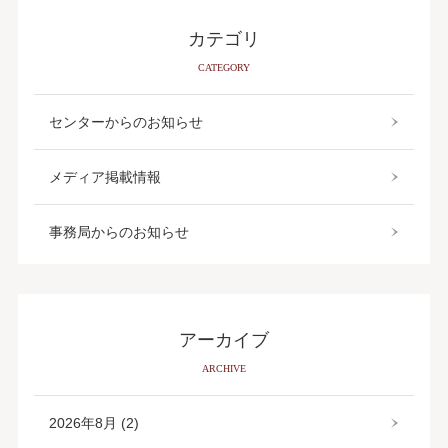
カテゴリ
CATEGORY
センターからのお知らせ
メディア掲載情報
事務局からのお知らせ
アーカイブ
ARCHIVE
2026年8月 (2)