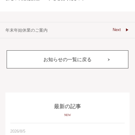
Next
年末年始休業のご案内
お知らせの一覧に戻る
最新の記事
NEW
2026/8/5