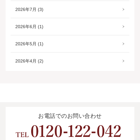
2026年7月 (3)
2026年6月 (1)
2026年5月 (1)
2026年4月 (2)
お電話でのお問い合わせ