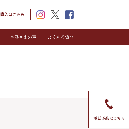
instagram
twitter
facebook
ン購入はこちら
お客さまの声
よくある質問