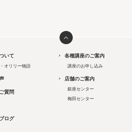
ついて
各種講座のご案内
・オリリー物語
講座のお申し込み
声
店舗のご案内
銀座センター
ご質問
梅田センター
ブログ