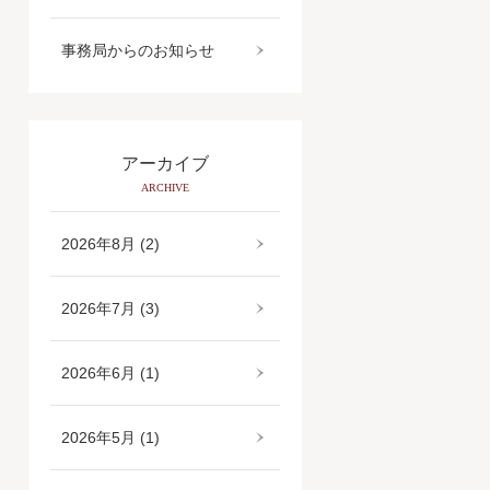
事務局からのお知らせ
アーカイブ
ARCHIVE
2026年8月 (2)
2026年7月 (3)
2026年6月 (1)
2026年5月 (1)