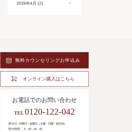
2026年4月 (2)
無料カウンセリングお申込み
オンライン購入はこちら
お電話でのお問い合わせ
0120-122-042
TEL
受付日:
月曜日～金曜日（土曜・日曜・祝日休）
受付時間：
9：30～18：00