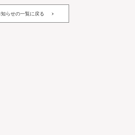
お知らせの一覧に戻る