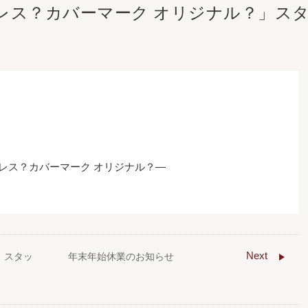
レス？カバーマーク オリジナル？」ス
ドレス？カバーマーク オリジナル？―
Next
」スタッ
年末年始休業のお知らせ