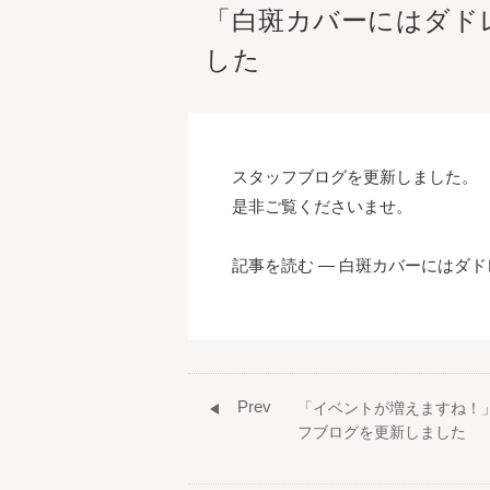
「白斑カバーにはダド
した
スタッフブログを更新しました。
是非ご覧くださいませ。
記事を読む ― 白斑カバーにはダ
Prev
「イベントが増えますね！
フブログを更新しました