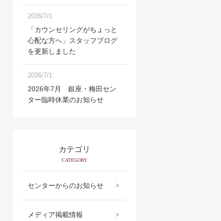
2026/7/1
「カウンセリングがちょっと
心配な方へ」スタッフブログ
を更新しました
2026/7/1
2026年7月 銀座・梅田セン
ター臨時休業のお知らせ
カテゴリ
CATEGORY
センターからのお知らせ
メディア掲載情報