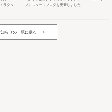
ストラクタ
プ」スタッフブログを更新しました
お知らせの一覧に戻る