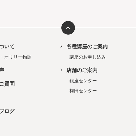
ついて
各種講座のご案内
・オリリー物語
講座のお申し込み
声
店舗のご案内
銀座センター
ご質問
梅田センター
ブログ