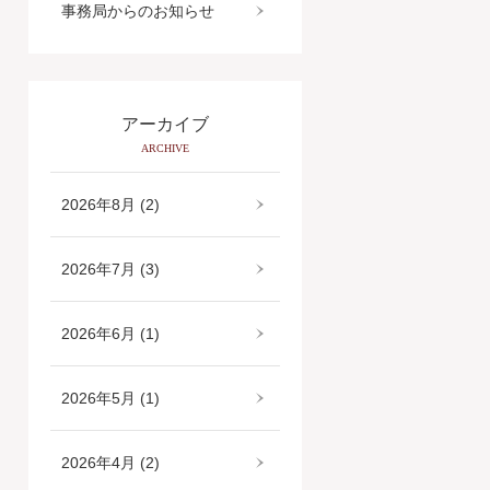
事務局からのお知らせ
アーカイブ
ARCHIVE
2026年8月 (2)
2026年7月 (3)
2026年6月 (1)
2026年5月 (1)
2026年4月 (2)