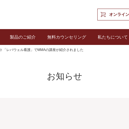
オンライ
製品のご紹介
無料カウンセリング
私たちについて
ト「レバウェル看護」でMMAの講座が紹介されました
お知らせ