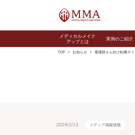
メディカルメイク
実例のご紹介
アップとは
TOP
お知らせ
看護師さん向け転職サイ
2024/2/13
メディア掲載情報