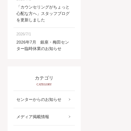
「カウンセリングがちょっと
心配な方へ」スタッフブログ
を更新しました
2026/7/1
2026年7月 銀座・梅田セン
ター臨時休業のお知らせ
カテゴリ
CATEGORY
センターからのお知らせ
メディア掲載情報