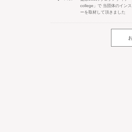
college」で 当団体のイン
ーを取材して頂きました