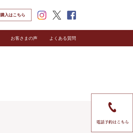
instagram
twitter
facebook
ン購入はこちら
お客さまの声
よくある質問