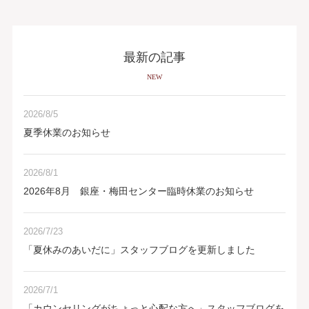
最新の記事
NEW
2026/8/5
夏季休業のお知らせ
2026/8/1
2026年8月 銀座・梅田センター臨時休業のお知らせ
2026/7/23
「夏休みのあいだに」スタッフブログを更新しました
2026/7/1
「カウンセリングがちょっと心配な方へ」スタッフブログを