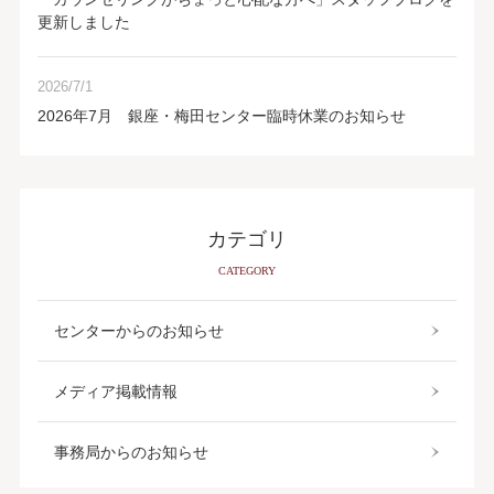
更新しました
2026/7/1
2026年7月 銀座・梅田センター臨時休業のお知らせ
カテゴリ
CATEGORY
センターからのお知らせ
メディア掲載情報
事務局からのお知らせ