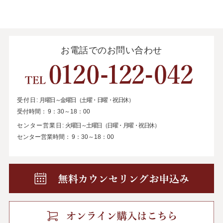
お電話でのお問い合わせ
受付日:
月曜日～金曜日（土曜・日曜・祝日休）
受付時間：
9：30～18：00
センター営業日:
火曜日～土曜日（日曜・月曜・祝日休）
センター営業時間：
9：30～18：00