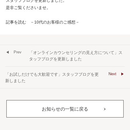
スタッフブログを更新しました。
是非ご覧くださいませ。
記事を読む －10代のお客様のご感想－
Prev
「オンラインカウンセリングの見え方について」ス
タッフブログを更新しました
Next
「お試しだけでも大歓迎です」スタッフブログを更
新しました
お知らせの一覧に戻る