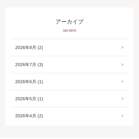
アーカイブ
ARCHIVE
2026年8月 (2)
2026年7月 (3)
2026年6月 (1)
2026年5月 (1)
2026年4月 (2)