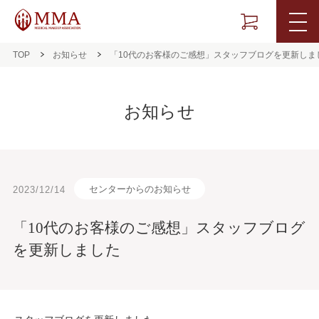
TOP
お知らせ
「10代のお客様のご感想」スタッフブログを更新しま
お知らせ
センターからのお知らせ
2023/12/14
「10代のお客様のご感想」スタッフブログ
を更新しました