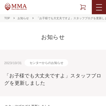
TOP
お知らせ
「お子様でも大丈夫ですよ」スタッフブログを更新し
お知らせ
センターからのお知らせ
2023/10/31
「お子様でも大丈夫ですよ」スタッフブロ
グを更新しました