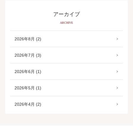
アーカイブ
ARCHIVE
2026年8月 (2)
2026年7月 (3)
2026年6月 (1)
2026年5月 (1)
2026年4月 (2)