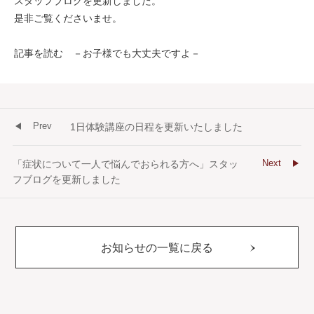
スタッフブログを更新しました。
是非ご覧くださいませ。
記事を読む －お子様でも大丈夫ですよ－
Prev
1日体験講座の日程を更新いたしました
Next
「症状について一人で悩んでおられる方へ」スタッ
フブログを更新しました
お知らせの一覧に戻る