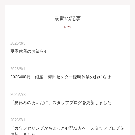
最新の記事
NEW
2026/8/5
夏季休業のお知らせ
2026/8/1
2026年8月 銀座・梅田センター臨時休業のお知らせ
2026/7/23
「夏休みのあいだに」スタッフブログを更新しました
2026/7/1
「カウンセリングがちょっと心配な方へ」スタッフブログを
更新しました