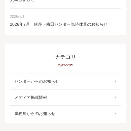
2026/7/1
2026年7月 銀座・梅田センター臨時休業のお知らせ
カテゴリ
CATEGORY
センターからのお知らせ
メディア掲載情報
事務局からのお知らせ