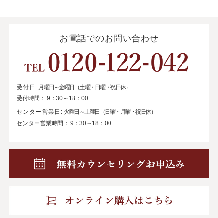
お電話でのお問い合わせ
受付日:
月曜日～金曜日（土曜・日曜・祝日休）
受付時間：
9：30～18：00
センター営業日:
火曜日～土曜日（日曜・月曜・祝日休）
センター営業時間：
9：30～18：00