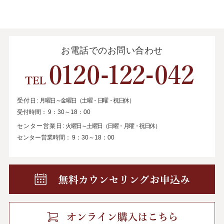
お電話でのお問い合わせ
受付日:
月曜日～金曜日（土曜・日曜・祝日休）
受付時間：
9：30～18：00
センター営業日:
火曜日～土曜日（日曜・月曜・祝日休）
センター営業時間：
9：30～18：00