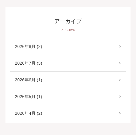
アーカイブ
ARCHIVE
2026年8月 (2)
2026年7月 (3)
2026年6月 (1)
2026年5月 (1)
2026年4月 (2)