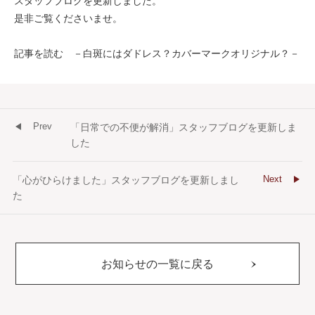
スタッフブログを更新しました。
是非ご覧くださいませ。
記事を読む －白斑にはダドレス？カバーマークオリジナル？－
Prev
「日常での不便が解消」スタッフブログを更新しま
した
Next
「心がひらけました」スタッフブログを更新しまし
た
お知らせの一覧に戻る