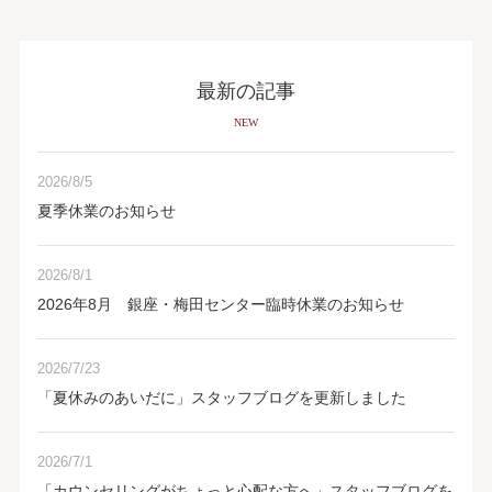
最新の記事
NEW
2026/8/5
夏季休業のお知らせ
2026/8/1
2026年8月 銀座・梅田センター臨時休業のお知らせ
2026/7/23
「夏休みのあいだに」スタッフブログを更新しました
2026/7/1
「カウンセリングがちょっと心配な方へ」スタッフブログを