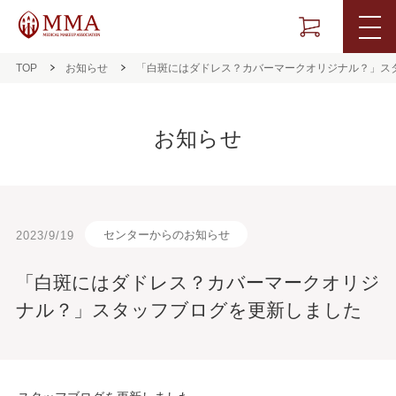
TOP
お知らせ
「白斑にはダドレス？カバーマークオリジナル？」ス
お知らせ
センターからのお知らせ
2023/9/19
「白斑にはダドレス？カバーマークオリジ
ナル？」スタッフブログを更新しました