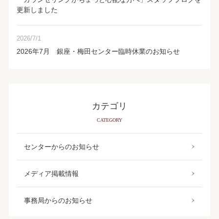
更新しました
2026/7/1
2026年7月 銀座・梅田センター臨時休業のお知らせ
カテゴリ
CATEGORY
センターからのお知らせ
メディア掲載情報
事務局からのお知らせ