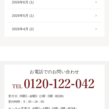
2026年6月 (1)
2026年5月 (1)
2026年4月 (2)
お電話でのお問い合わせ
受付日:
月曜日～金曜日（土曜・日曜・祝日休）
受付時間：
9：30～18：00
センター営業日:
火曜日～土曜日（日曜・月曜・祝日休）