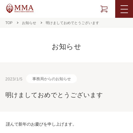
TOP
お知らせ
明けましておめでとうございます
お知らせ
事務局からのお知らせ
2023/1/5
明けましておめでとうございます
謹んで新年のお慶びを申し上げます。