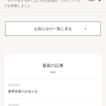
Next
「カバーをするかしないかのお悩み」スタッフブロ
グを更新しました
お知らせの一覧に戻る
最新の記事
NEW
2026/8/5
夏季休業のお知らせ
2026/8/1