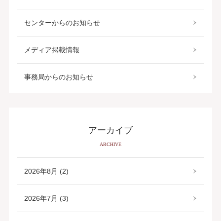
センターからのお知らせ
メディア掲載情報
事務局からのお知らせ
アーカイブ
ARCHIVE
2026年8月 (2)
2026年7月 (3)