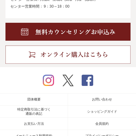
センター営業時間：
9：30～18：00
instagram
twitter
facebook
団体概要
お問い合わせ
特定商取引法に基づく
ショッピングガイド
通販の表記
お支払い方法
会員規約
メールニュース利用規約
プライバシーポリシー