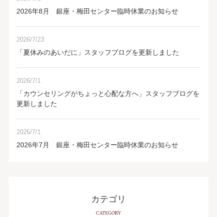
2026年8月 銀座・梅田センター臨時休業のお知らせ
2026/7/23
「夏休みのあいだに」スタッフブログを更新しました
2026/7/1
「カウンセリングがちょっと心配な方へ」スタッフブログを
更新しました
2026/7/1
2026年7月 銀座・梅田センター臨時休業のお知らせ
カテゴリ
CATEGORY