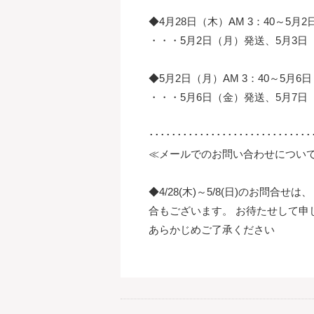
◆4月28日（木）AM 3：40～5月
・・・5月2日（月）発送、5月3
◆5月2日（月）AM 3：40～5月6
・・・5月6日（金）発送、5月7
･････････････････････････････
≪メールでのお問い合わせについ
◆4/28(木)～5/8(日)のお問合
合もございます。 お待たせして申
あらかじめご了承ください