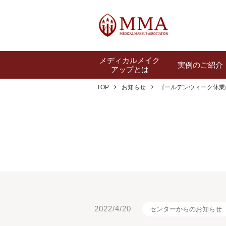
メディカルメイク
実例のご紹介
アップとは
TOP
お知らせ
ゴールデンウィーク休業
2022/4/20
センターからのお知らせ