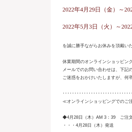
2022年4月29日（金）～2
2022年5月3日（火）～20
を誠に勝手ながらお休みを頂戴い
休業期間のオンラインショッピン
メールでのお問い合わせは、下記
ご迷惑をおかけいたしますが、何
･････････････････････････････
≪オンラインショッピングでのご
◆4月28日（木）AM 3：39 ご注
・・・4月28日（木）発送