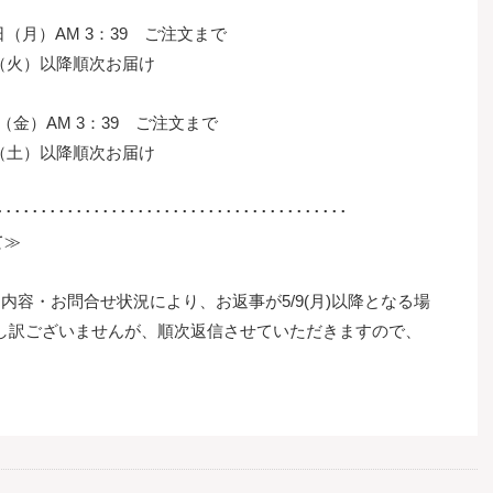
2日（月）AM 3：39 ご注文まで
日（火）以降順次お届け
日（金）AM 3：39 ご注文まで
日（土）以降順次お届け
････････････････････････････････････････
て≫
せは、 内容・お問合せ状況により、お返事が5/9(月)以降となる場
し訳ございませんが、順次返信させていただきますので、