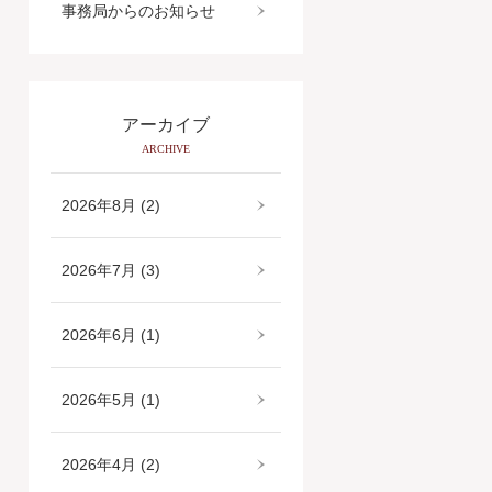
事務局からのお知らせ
アーカイブ
ARCHIVE
2026年8月 (2)
2026年7月 (3)
2026年6月 (1)
2026年5月 (1)
2026年4月 (2)