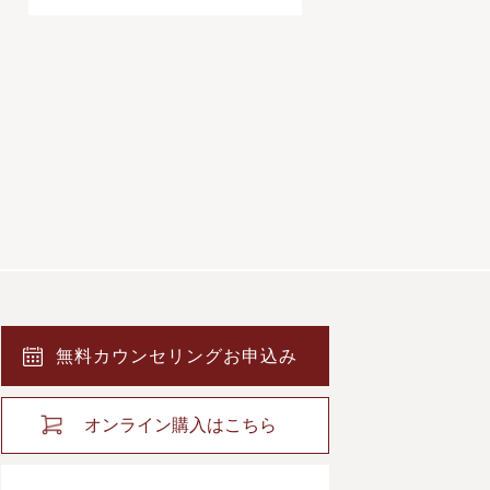
無料カウンセリングお申込み
オンライン購入はこちら