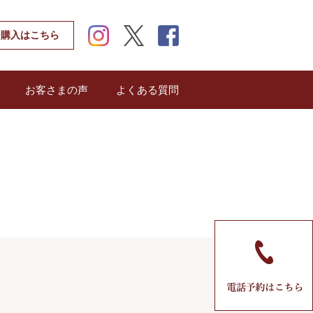
instagram
twitter
facebook
ン購入はこちら
お客さまの声
よくある質問