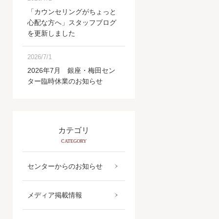
「カウンセリングがちょっと
心配な方へ」スタッフブログ
を更新しました
2026/7/1
2026年7月 銀座・梅田セン
ター臨時休業のお知らせ
カテゴリ
CATEGORY
センターからのお知らせ
メディア掲載情報