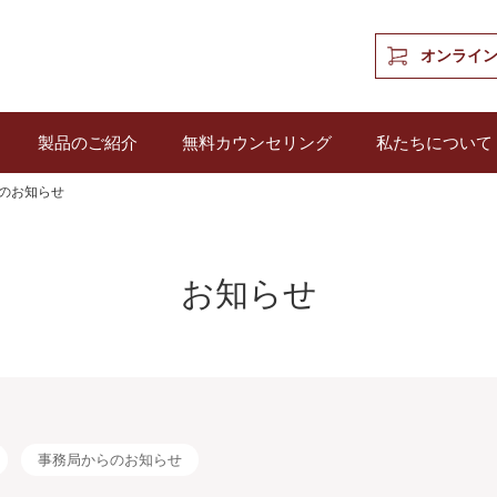
オンライ
製品のご紹介
無料カウンセリング
私たちについて
のお知らせ
お知らせ
事務局からのお知らせ