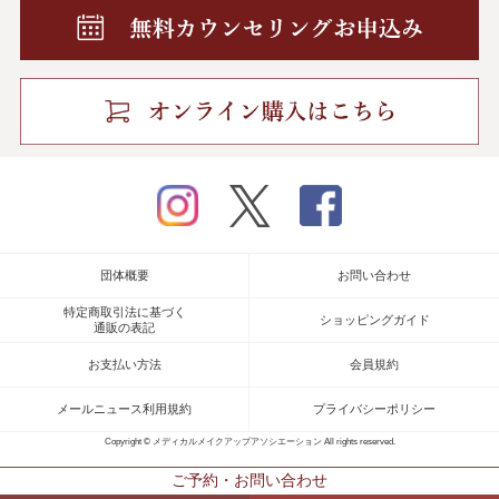
instagram
twitter
facebook
団体概要
お問い合わせ
特定商取引法に基づく
ショッピングガイド
通販の表記
お支払い方法
会員規約
メールニュース利用規約
プライバシーポリシー
Copyright © メディカルメイクアップアソシエーション All rights reserved.
ご予約・お問い合わせ