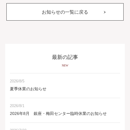
お知らせの一覧に戻る
最新の記事
NEW
2026/8/5
夏季休業のお知らせ
2026/8/1
2026年8月 銀座・梅田センター臨時休業のお知らせ