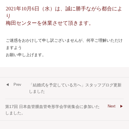
2021年10月6日（水）は、誠に勝手ながら都合によ
り
梅田センターを休業させて頂きます。
ご迷惑をおかけして申し訳ございませんが、何卒ご理解いただけ
ますよう
お願い申し上げます。
Prev
「結婚式を予定している方へ」スタッフブログ更新
しました
Next
第17回 日本血管腫血管奇形学会学術集会に参加いた
しました。