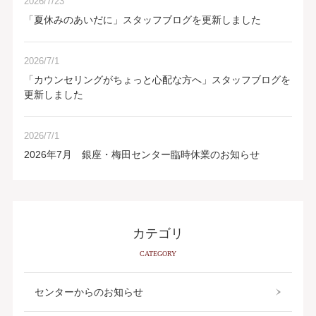
2026/7/23
「夏休みのあいだに」スタッフブログを更新しました
2026/7/1
「カウンセリングがちょっと心配な方へ」スタッフブログを
更新しました
2026/7/1
2026年7月 銀座・梅田センター臨時休業のお知らせ
カテゴリ
CATEGORY
センターからのお知らせ