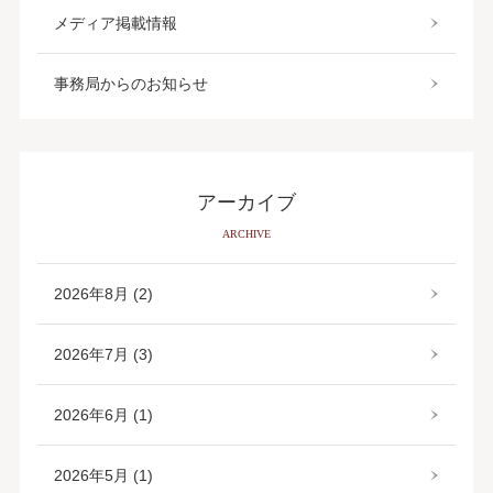
メディア掲載情報
事務局からのお知らせ
アーカイブ
ARCHIVE
2026年8月 (2)
2026年7月 (3)
2026年6月 (1)
2026年5月 (1)