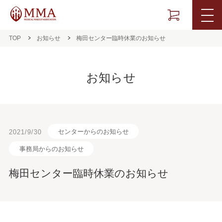
TOP
お知らせ
梅田センター臨時休業のお知らせ
お知らせ
センターからのお知らせ
2021/9/30
事務局からのお知らせ
梅田センター臨時休業のお知らせ