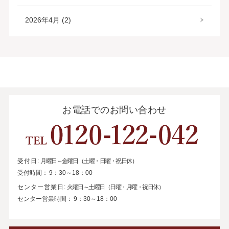
2026年4月 (2)
お電話でのお問い合わせ
受付日:
月曜日～金曜日（土曜・日曜・祝日休）
受付時間：
9：30～18：00
センター営業日:
火曜日～土曜日（日曜・月曜・祝日休）
センター営業時間：
9：30～18：00