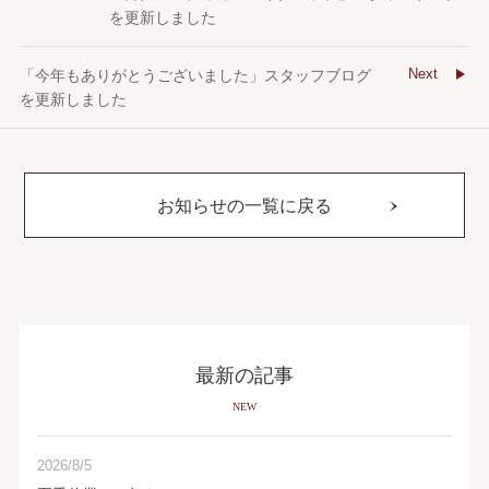
を更新しました
Next
「今年もありがとうございました」スタッフブログ
を更新しました
お知らせの一覧に戻る
最新の記事
NEW
2026/8/5