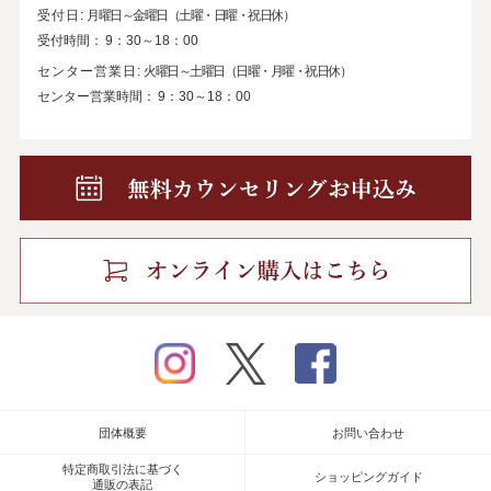
受付日:
月曜日～金曜日（土曜・日曜・祝日休）
受付時間：
9：30～18：00
センター営業日:
火曜日～土曜日（日曜・月曜・祝日休）
センター営業時間：
9：30～18：00
instagram
twitter
facebook
団体概要
お問い合わせ
特定商取引法に基づく
ショッピングガイド
通販の表記