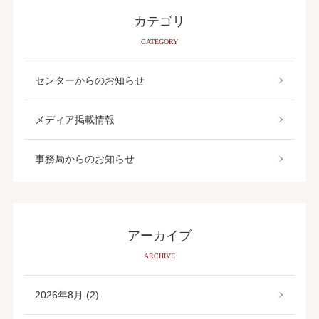
カテゴリ
CATEGORY
センターからのお知らせ
メディア掲載情報
事務局からのお知らせ
アーカイブ
ARCHIVE
2026年8月 (2)