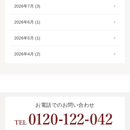
2026年7月 (3)
2026年6月 (1)
2026年5月 (1)
2026年4月 (2)
お電話でのお問い合わせ