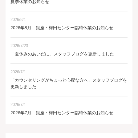
夏季休業のお知らせ
2026/8/1
2026年8月 銀座・梅田センター臨時休業のお知らせ
2026/7/23
「夏休みのあいだに」スタッフブログを更新しました
2026/7/1
「カウンセリングがちょっと心配な方へ」スタッフブログを
更新しました
2026/7/1
2026年7月 銀座・梅田センター臨時休業のお知らせ