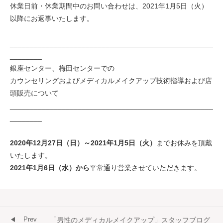
休業日前・休業期間中のお問い合わせは、2021年1月5日（火）
以降にお返事いたします。
___________________________________________________
________
銀座センター、梅田センターでの
カウンセリングおよびメディカルメイクアップ技術指導および店
頭販売について
___________________________________________________
________
2020年12月27日（日）～2021年1月5日（火）
までお休みを頂戴
いたします。
2021年1月6日（水）から
平常通り営業させていただきます。
Prev
「男性のメディカルメイクアップ」スタッフブログ