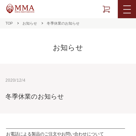
TOP
お知らせ
冬季休業のお知らせ
お知らせ
2020/12/4
冬季休業のお知らせ
_________________________________________________
お電話による製品のご注文やお問い合わせについて