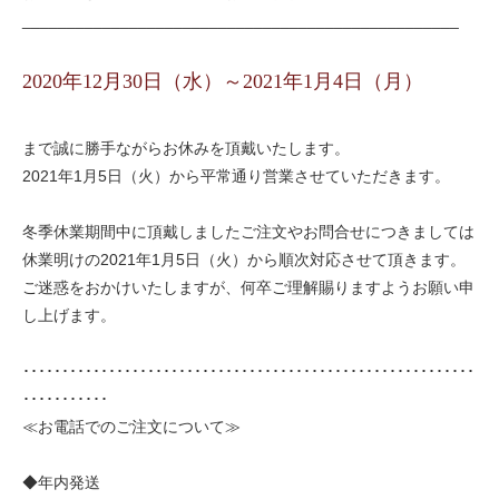
_________________________________________________
2020年12月30日（水）～2021年1月4日（月）
まで誠に勝手ながらお休みを頂戴いたします。
2021年1月5日（火）から平常通り営業させていただきます。
冬季休業期間中に頂戴しましたご注文やお問合せにつきましては
休業明けの2021年1月5日（火）から順次対応させて頂きます。
ご迷惑をおかけいたしますが、何卒ご理解賜りますようお願い申
し上げます。
･･････････････････････････････････････････････････････････
･･･････････
≪お電話でのご注文について≫
◆年内発送