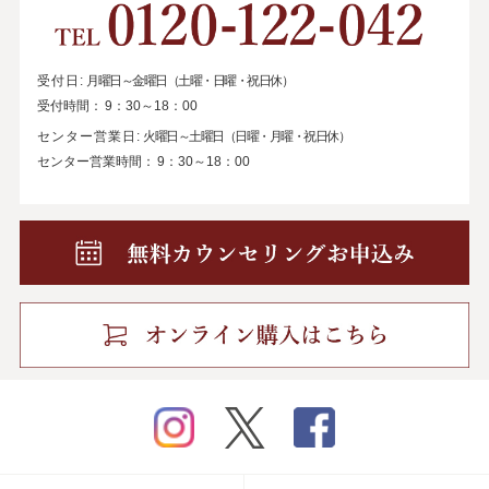
受付日:
月曜日～金曜日（土曜・日曜・祝日休）
受付時間：
9：30～18：00
センター営業日:
火曜日～土曜日（日曜・月曜・祝日休）
センター営業時間：
9：30～18：00
instagram
twitter
facebook