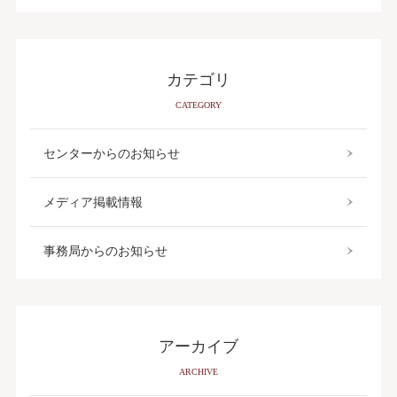
カテゴリ
CATEGORY
センターからのお知らせ
メディア掲載情報
事務局からのお知らせ
アーカイブ
ARCHIVE