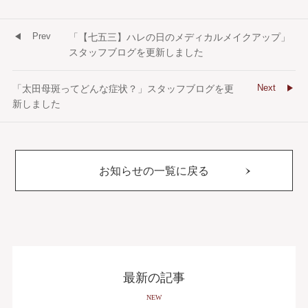
Prev
「【七五三】ハレの日のメディカルメイクアップ」
スタッフブログを更新しました
Next
「太田母斑ってどんな症状？」スタッフブログを更
新しました
お知らせの一覧に戻る
最新の記事
NEW