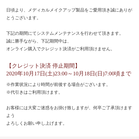
日頃より、メディカルメイクアップ製品をご愛用頂き誠にありが
とうございます。
下記の期間にてシステムメンテナンスを行わせて頂きます。
誠に勝手ながら、下記期間中は、
オンライン購入でクレジット決済がご利用頂けません。
【クレジット決済 停止期間】
2020年10月17日(土)23:00～10月18日(日)7:00頃まで
※作業状況により時間が前後する場合がございます。
※代引きはご利用頂けます。
お客様には大変ご迷惑をお掛け致しますが、何卒ご了承頂けます
よう
よろしくお願い申し上げます。