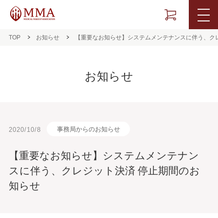
TOP
お知らせ
【重要なお知らせ】システムメンテナンスに伴う、ク
お知らせ
事務局からのお知らせ
2020/10/8
【重要なお知らせ】システムメンテナン
スに伴う、クレジット決済 停止期間のお
知らせ