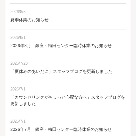
2026/8/5
夏季休業のお知らせ
2026/8/1
2026年8月 銀座・梅田センター臨時休業のお知らせ
2026/7/23
「夏休みのあいだに」スタッフブログを更新しました
2026/7/1
「カウンセリングがちょっと心配な方へ」スタッフブログを
更新しました
2026/7/1
2026年7月 銀座・梅田センター臨時休業のお知らせ