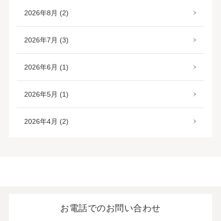
2026年8月 (2)
2026年7月 (3)
2026年6月 (1)
2026年5月 (1)
2026年4月 (2)
お電話でのお問い合わせ