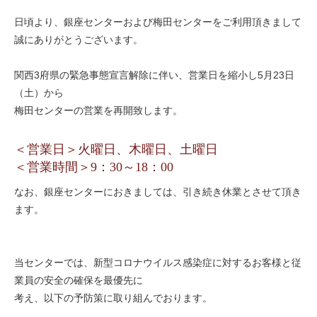
日頃より、銀座センターおよび梅田センターをご利用頂きまして
誠にありがとうございます。
関西3府県の緊急事態宣言解除に伴い、営業日を縮小し5月23日
（土）から
梅田センターの営業を再開致します。
＜営業日＞火曜日、木曜日、土曜日
＜営業時間＞9：30～18：00
なお、銀座センターにおきましては、引き続き休業とさせて頂き
ます。
当センターでは、新型コロナウイルス感染症に対するお客様と従
業員の安全の確保を最優先に
考え、以下の予防策に取り組んでおります。