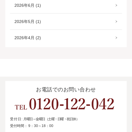
2026年6月 (1)
2026年5月 (1)
2026年4月 (2)
お電話でのお問い合わせ
受付日:
月曜日～金曜日（土曜・日曜・祝日休）
受付時間：
9：30～18：00