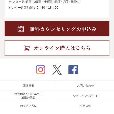
センター営業日:
火曜日～土曜日（日曜・月曜・祝日休）
センター営業時間：
9：30～18：00
instagram
twitter
facebook
団体概要
お問い合わせ
特定商取引法に基づく
ショッピングガイド
通販の表記
お支払い方法
会員規約