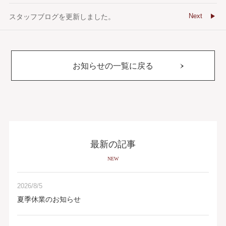
Next
スタッフブログを更新しました。
お知らせの一覧に戻る
最新の記事
NEW
2026/8/5
夏季休業のお知らせ