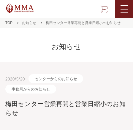
TOP
お知らせ
梅田センター営業再開と営業日縮小のお知らせ
お知らせ
センターからのお知らせ
2020/5/20
事務局からのお知らせ
梅田センター営業再開と営業日縮小のお知
らせ