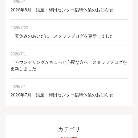
2026/8/1
2026年8月 銀座・梅田センター臨時休業のお知らせ
2026/7/23
「夏休みのあいだに」スタッフブログを更新しました
2026/7/1
「カウンセリングがちょっと心配な方へ」スタッフブログを
更新しました
2026/7/1
2026年7月 銀座・梅田センター臨時休業のお知らせ
カテゴリ