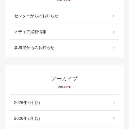
CATEGORY
センターからのお知らせ
メディア掲載情報
事務局からのお知らせ
アーカイブ
ARCHIVE
2026年8月 (2)
2026年7月 (3)