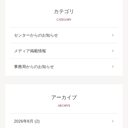
カテゴリ
CATEGORY
センターからのお知らせ
メディア掲載情報
事務局からのお知らせ
アーカイブ
ARCHIVE
2026年8月 (2)