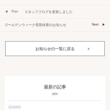
Prev
スタッフブログを更新しました
Next
ゴールデンウィーク長期休業のお知らせ
お知らせの一覧に戻る
最新の記事
NEW
2026/8/5