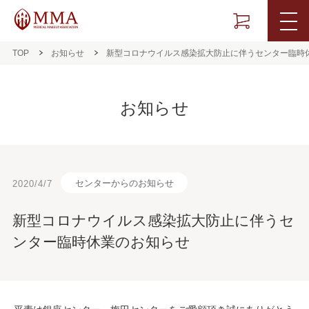
TOP
お知らせ
新型コロナウイルス感染拡大防止に伴うセンター臨時
お知らせ
センターからのお知らせ
2020/4/7
新型コロナウイルス感染拡大防止に伴うセ
ンター臨時休業のお知らせ