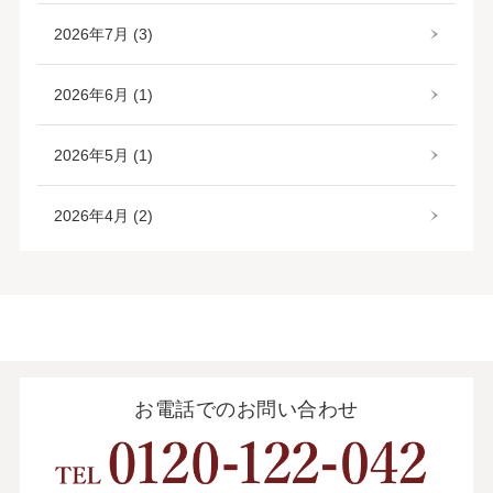
2026年7月 (3)
2026年6月 (1)
2026年5月 (1)
2026年4月 (2)
お電話でのお問い合わせ