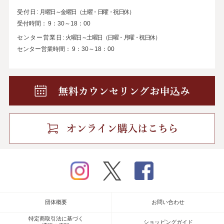
受付日:
月曜日～金曜日（土曜・日曜・祝日休）
受付時間：
9：30～18：00
センター営業日:
火曜日～土曜日（日曜・月曜・祝日休）
センター営業時間：
9：30～18：00
instagram
twitter
facebook
団体概要
お問い合わせ
特定商取引法に基づく
ショッピングガイド