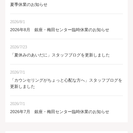
夏季休業のお知らせ
2026/8/1
2026年8月 銀座・梅田センター臨時休業のお知らせ
2026/7/23
「夏休みのあいだに」スタッフブログを更新しました
2026/7/1
「カウンセリングがちょっと心配な方へ」スタッフブログを
更新しました
2026/7/1
2026年7月 銀座・梅田センター臨時休業のお知らせ