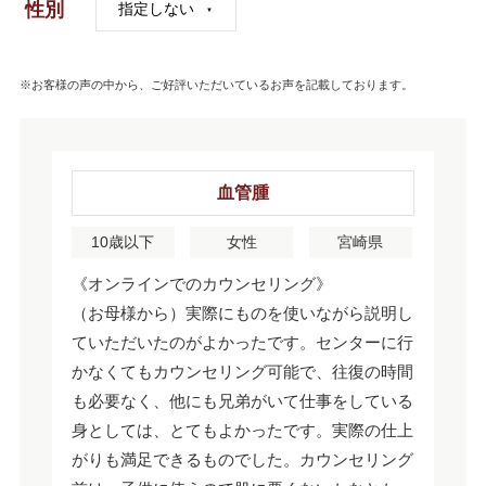
性別
※お客様の声の中から、ご好評いただいているお声を記載しております。
血管腫
10歳以下
女性
宮崎県
《オンラインでのカウンセリング》
（お母様から）実際にものを使いながら説明し
ていただいたのがよかったです。センターに行
かなくてもカウンセリング可能で、往復の時間
も必要なく、他にも兄弟がいて仕事をしている
身としては、とてもよかったです。実際の仕上
がりも満足できるものでした。カウンセリング