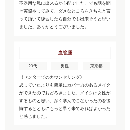
不器用な私に出来るか心配でした。でも話を聞
き実際やってみて、ダメなところをきちんと言
って頂いて練習したら自分でも出来そうと思い
ました。ありがとうございました。
血管腫
20代
男性
東京都
《センターでのカウンセリング》
思っていたよりも簡単にカバー力のあるメイク
ができたのでおどろきました。メイクは女性が
するものと思い、深く学んでこなかったのを後
悔するとともにもっと早く来てみればよかった
と感じました。