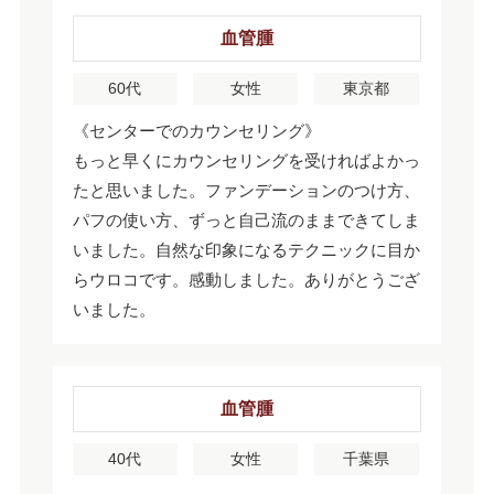
血管腫
60代
女性
東京都
《センターでのカウンセリング》
もっと早くにカウンセリングを受ければよかっ
たと思いました。ファンデーションのつけ方、
パフの使い方、ずっと自己流のままできてしま
いました。自然な印象になるテクニックに目か
らウロコです。感動しました。ありがとうござ
いました。
血管腫
40代
女性
千葉県