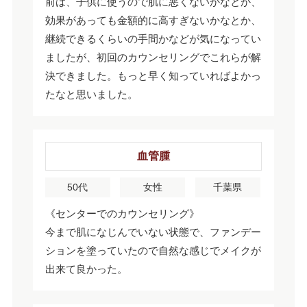
前は、子供に使うので肌に悪くないかなとか、
効果があっても金額的に高すぎないかなとか、
継続できるくらいの手間かなどが気になってい
ましたが、初回のカウンセリングでこれらが解
決できました。もっと早く知っていればよかっ
たなと思いました。
血管腫
50代
女性
千葉県
《センターでのカウンセリング》
今まで肌になじんでいない状態で、ファンデー
ションを塗っていたので自然な感じでメイクが
出来て良かった。