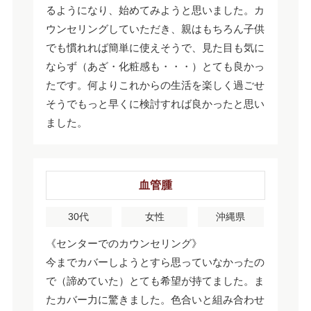
るようになり、始めてみようと思いました。カ
ウンセリングしていただき、親はもちろん子供
でも慣れれば簡単に使えそうで、見た目も気に
ならず（あざ・化粧感も・・・）とても良かっ
たです。何よりこれからの生活を楽しく過ごせ
そうでもっと早くに検討すれば良かったと思い
ました。
血管腫
30代
女性
沖縄県
《センターでのカウンセリング》
今までカバーしようとすら思っていなかったの
で（諦めていた）とても希望が持てました。ま
たカバー力に驚きました。色合いと組み合わせ