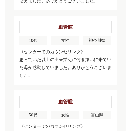
増えました。ありがとうございました。
血管腫
10代
女性
神奈川県
《センターでのカウンセリング》
思っていた以上の出来栄えに付き添いに来てい
た母が感動していました。ありがとうございま
した。
血管腫
50代
女性
富山県
《センターでのカウンセリング》