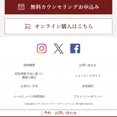
instagram
twitter
facebook
団体概要
お問い合わせ
特定商取引法に基づく
ショッピングガイド
通販の表記
お支払い方法
会員規約
メールニュース利用規約
プライバシーポリシー
Copyright © メディカルメイクアップアソシエーション All rights reserved.
ご予約・お問い合わせ