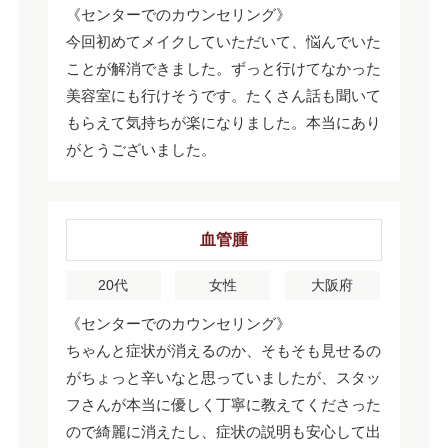
《センターでのカウンセリング》
今回初めてメイクしていただいて、悩んでいた
ことが解消できました。ずっと行けてなかった
美容室にも行けそうです。たくさん話も聞いて
もらえて気持ちが楽になりました。本当にあり
がとうございました。
血管腫
20代
女性
大阪府
《センターでのカウンセリング》
ちゃんと症状が消えるのか、そもそも見せるの
がちょっと辛いなと思っていましたが、スタッ
フさんが本当に優しく丁寧に教えてくださった
ので綺麗に消えたし、症状の説明も安心して出