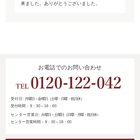
来ました。ありがとうございました。
お電話でのお問い合わせ
受付日:
月曜日～金曜日（土曜・日曜・祝日休）
受付時間：
9：30～18：00
センター営業日:
火曜日～土曜日（日曜・月曜・祝日休）
センター営業時間：
9：30～18：00