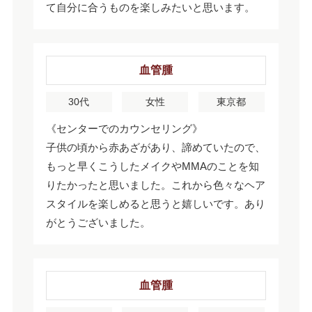
て自分に合うものを楽しみたいと思います。
血管腫
30代
女性
東京都
《センターでのカウンセリング》
子供の頃から赤あざがあり、諦めていたので、
もっと早くこうしたメイクやMMAのことを知
りたかったと思いました。これから色々なヘア
スタイルを楽しめると思うと嬉しいです。あり
がとうございました。
血管腫