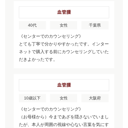
血管腫
40代
女性
千葉県
《センターでのカウンセリング》
とても丁寧で分かりやすかったです。インター
ネットで購入する前にカウンセリングしていた
だきよかったです。
血管腫
10歳以下
女性
大阪府
《センターでのカウンセリング》
（お母様から）今まであざを隠さないでいまし
たが、本人が周囲の視線や心ない言葉を気にす